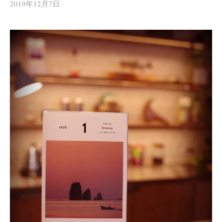
2019年12月7日