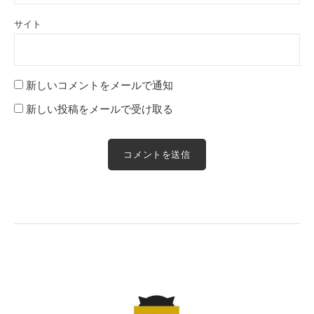
サイト
新しいコメントをメールで通知
新しい投稿をメールで受け取る