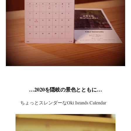
…2020を隠岐の景色とともに…
ちょっとスレンダーなOki Isrands Calendar