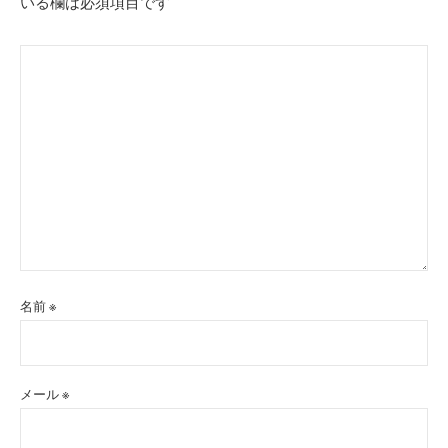
いる欄は必須項目です
名前
※
メール
※