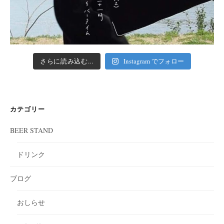
さらに読み込む...
Instagram でフォロー
カテゴリー
BEER STAND
ドリンク
ブログ
おしらせ