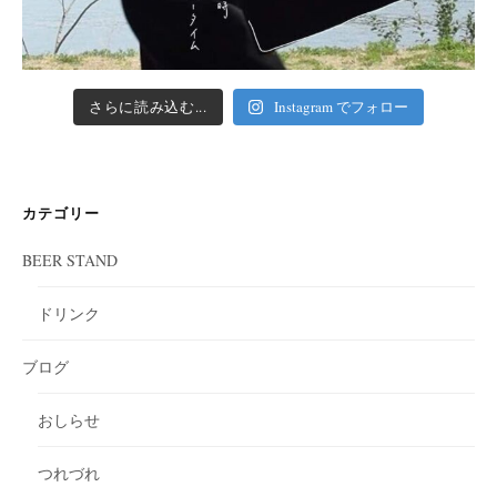
さらに読み込む...
Instagram でフォロー
カテゴリー
BEER STAND
ドリンク
ブログ
おしらせ
つれづれ