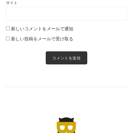
サイト
新しいコメントをメールで通知
新しい投稿をメールで受け取る