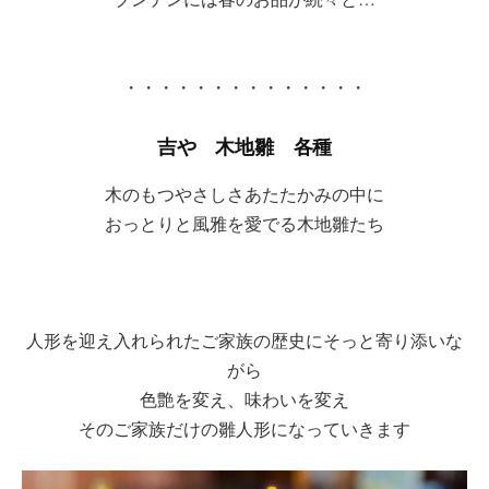
・・・・・・・・・・・・・・
吉や 木地雛 各種
木のもつやさしさあたたかみの中に
おっとりと風雅を愛でる木地雛たち
人形を迎え入れられたご家族の歴史にそっと寄り添いな
がら
色艶を変え、味わいを変え
そのご家族だけの雛人形になっていきます