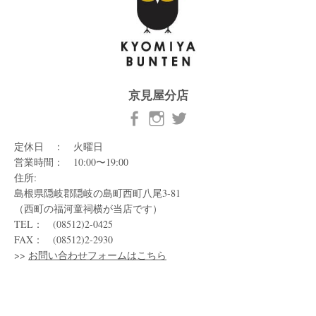
京見屋分店
定休日 ： 火曜日
営業時間： 10:00〜19:00
住所:
島根県隠岐郡隠岐の島町西町八尾3-81
（西町の福河童祠横が当店です）
TEL： (08512)2-0425
FAX： (08512)2-2930
>>
お問い合わせフォームはこちら