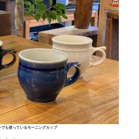
ーでも使っているモーニングカップ