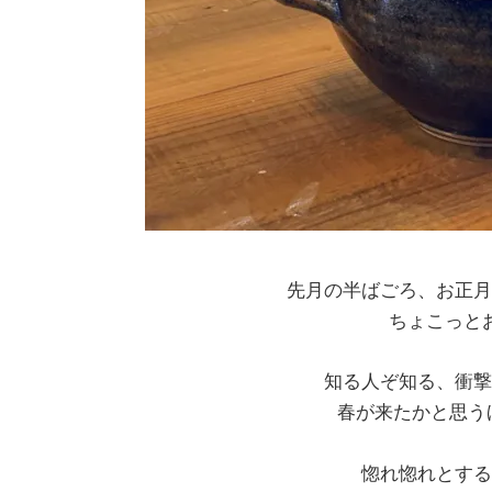
先月の半ばごろ、お正月
ちょこっと
知る人ぞ知る、衝撃
春が来たかと思う
惚れ惚れとする