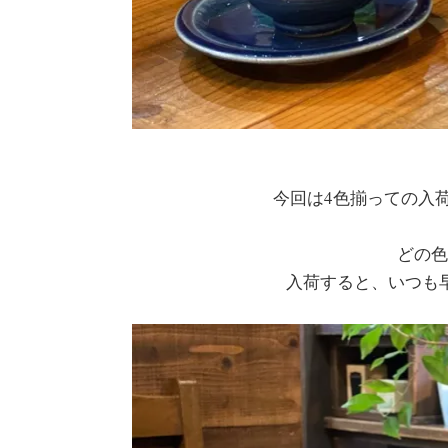
今回は4色揃っての入
どの色
入荷すると、いつも