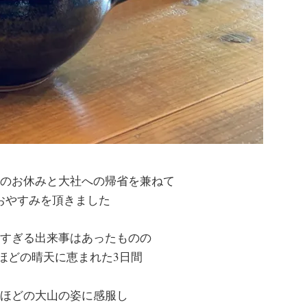
のお休みと大社への帰省を兼ねて
おやすみを頂きました
すぎる出来事はあったものの
ほどの晴天に恵まれた3日間
ほどの大山の姿に感服し