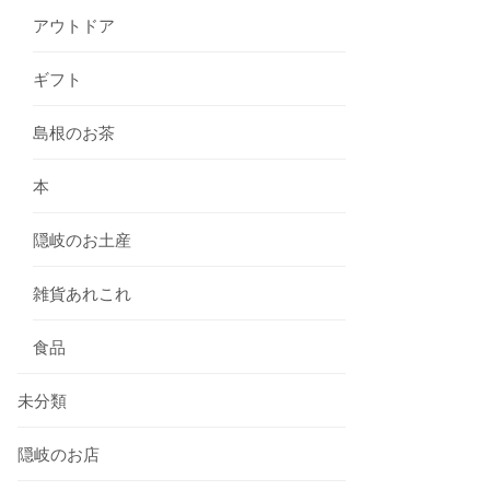
アウトドア
ギフト
島根のお茶
本
隠岐のお土産
雑貨あれこれ
食品
未分類
隠岐のお店