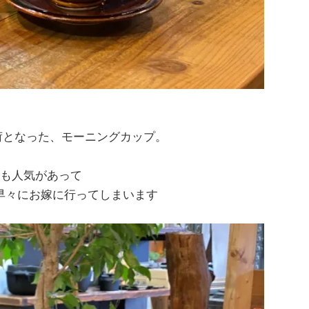
荷となった、モーニングカップ。
も人気があって
早々にお嫁に行ってしまいます