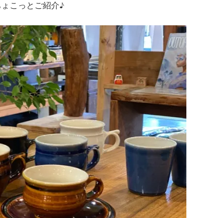
ちょこっとご紹介♪