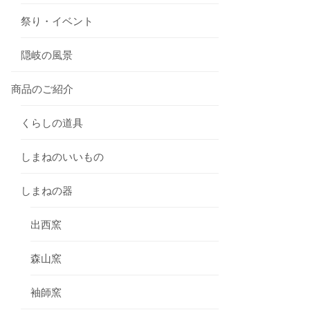
祭り・イベント
隠岐の風景
商品のご紹介
くらしの道具
しまねのいいもの
しまねの器
出西窯
森山窯
袖師窯