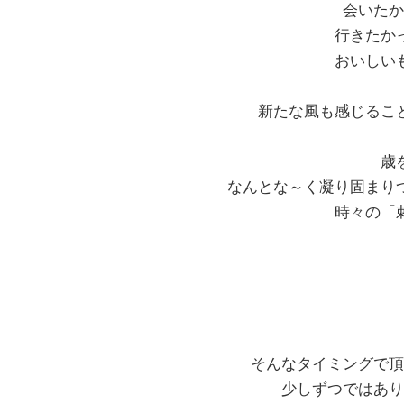
会いたか
行きたか
おいしい
新たな風も感じるこ
歳
なんとな～く凝り固まり
時々の「
そんなタイミングで頂
少しずつではあり