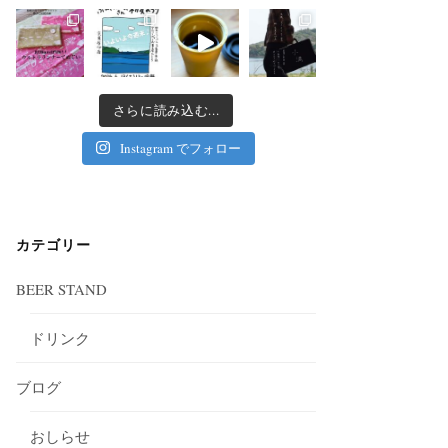
さらに読み込む...
Instagram でフォロー
カテゴリー
BEER STAND
ドリンク
ブログ
おしらせ