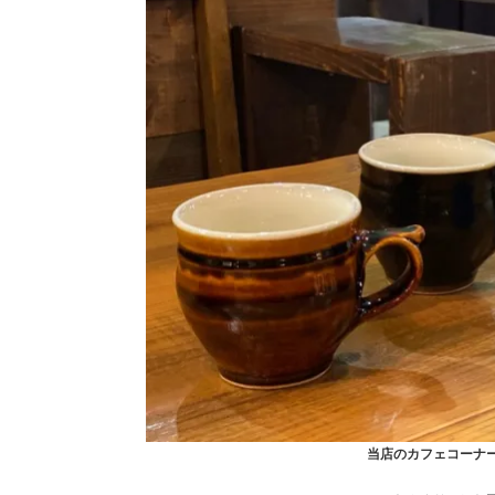
当店のカフェコーナ