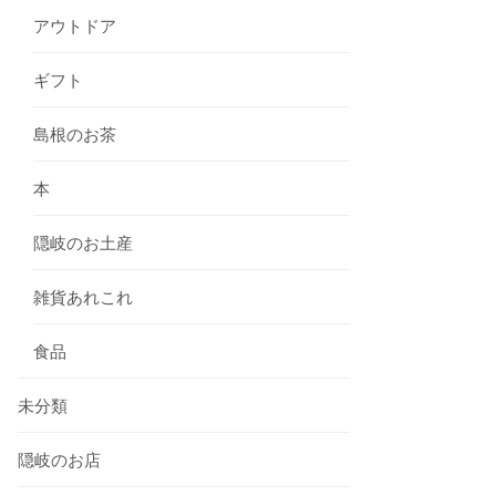
アウトドア
ギフト
島根のお茶
本
隠岐のお土産
雑貨あれこれ
食品
未分類
隠岐のお店