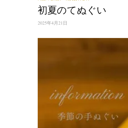
初夏のてぬぐい
2025年4月21日