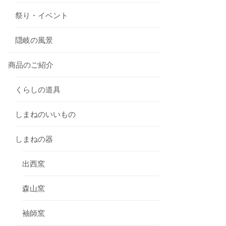
祭り・イベント
隠岐の風景
商品のご紹介
くらしの道具
しまねのいいもの
しまねの器
出西窯
森山窯
袖師窯