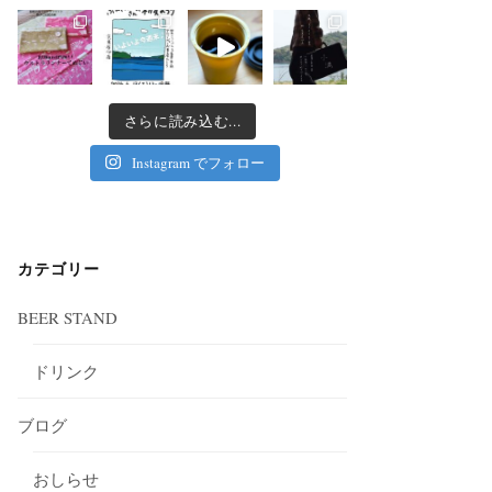
さらに読み込む...
Instagram でフォロー
カテゴリー
BEER STAND
ドリンク
ブログ
おしらせ