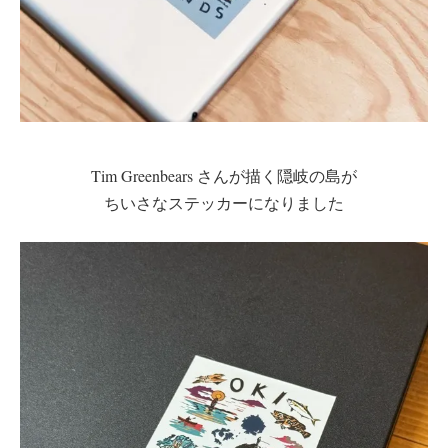
Tim Greenbears さんが描く隠岐の島が
ちいさなステッカーになりました