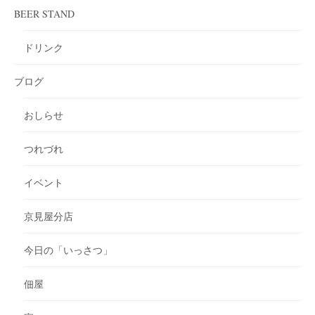
BEER STAND
ドリンク
ブログ
おしらせ
つれづれ
イベント
京見屋分店
今日の「いっさつ」
佃屋