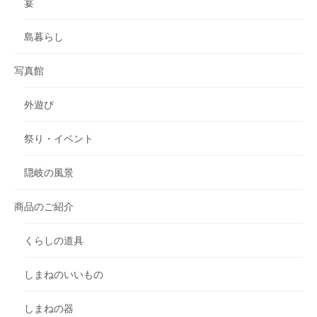
宴
島暮らし
写真館
外遊び
祭り・イベント
隠岐の風景
商品のご紹介
くらしの道具
しまねのいいもの
しまねの器