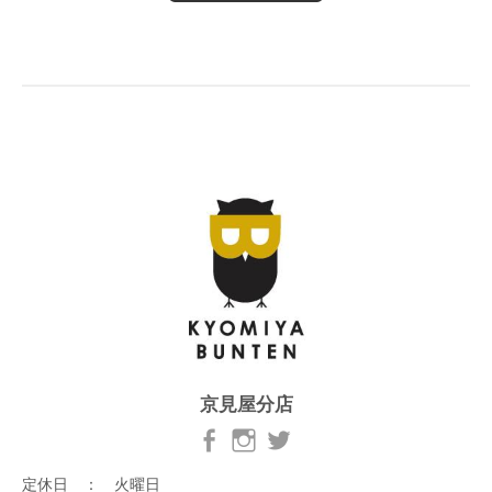
京見屋分店
定休日 ： 火曜日