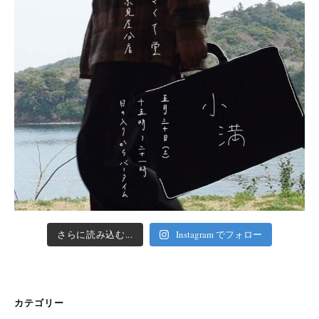
さらに読み込む...
Instagram でフォロー
カテゴリー