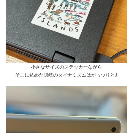
小さなサイズのステッカーながら
そこに込めた隠岐のダイナミズムはがっつりと♪