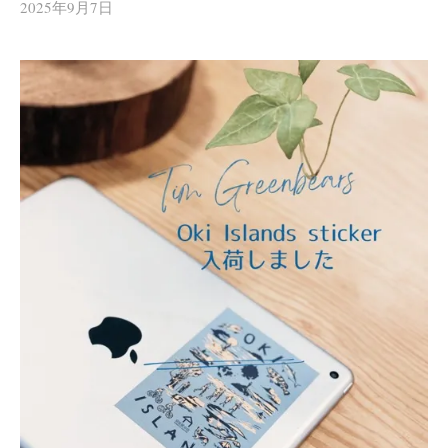
2025年9月7日