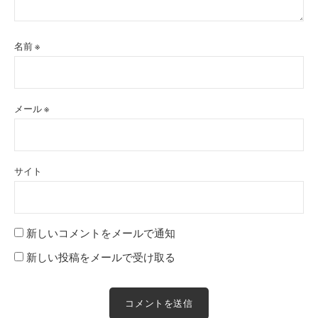
名前
※
メール
※
サイト
新しいコメントをメールで通知
新しい投稿をメールで受け取る