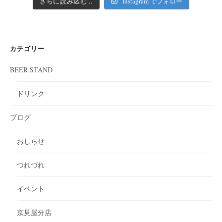
さらに読み込む...
Instagram でフォロー
カテゴリー
BEER STAND
ドリンク
ブログ
おしらせ
つれづれ
イベント
京見屋分店