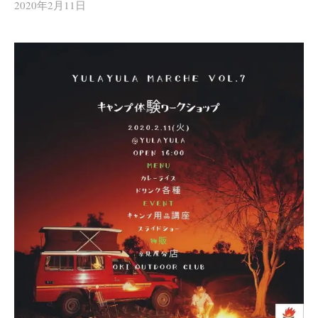
2020年2月11日