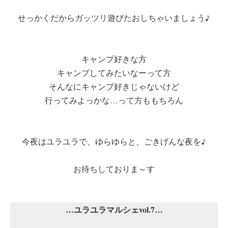
せっかくだからガッツリ遊びたおしちゃいましょう♪
キャンプ好きな方
キャンプしてみたいなーって方
そんなにキャンプ好きじゃないけど
行ってみよっかな…って方ももちろん
今夜はユラユラで、ゆらゆらと、ごきげんな夜を♪
お待ちしておりま～す
…ユラユラマルシェvol.7…