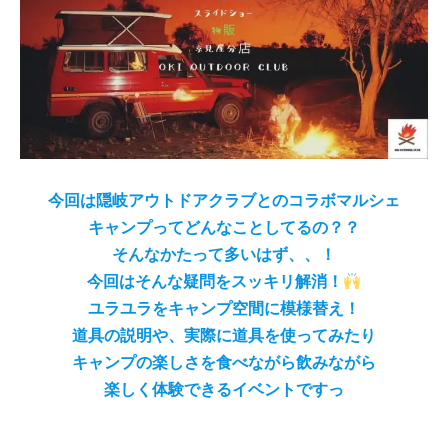
今回は隠岐アウトドアクラブとのコラボマルシェ
キャンプってどんなことしてるの？？
そんなかたって多いはず、、！
今回はそんな疑問をスッキリ解消！
ユラユラをキャンプ空間に模様替え！
道具の説明や、実際に道具を使ってみたり
キャンプの楽しさを食べながら飲みながら
楽しく体験できるイベントですっ