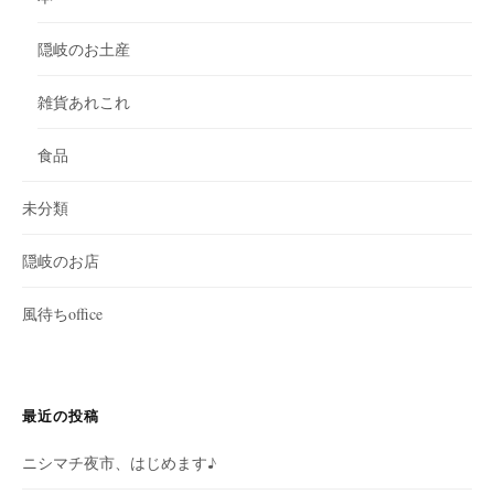
隠岐のお土産
雑貨あれこれ
食品
未分類
隠岐のお店
風待ちoffice
最近の投稿
ニシマチ夜市、はじめます♪