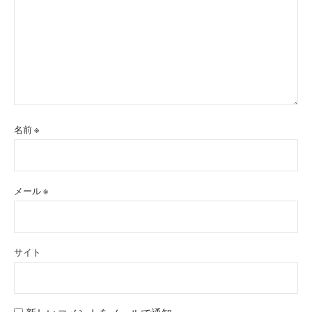
名前
※
メール
※
サイト