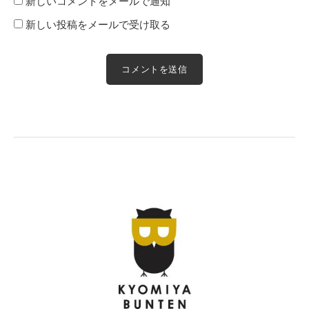
新しいコメントをメールで通知
新しい投稿をメールで受け取る