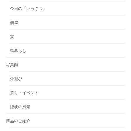
今日の「いっさつ」
佃屋
宴
島暮らし
写真館
外遊び
祭り・イベント
隠岐の風景
商品のご紹介