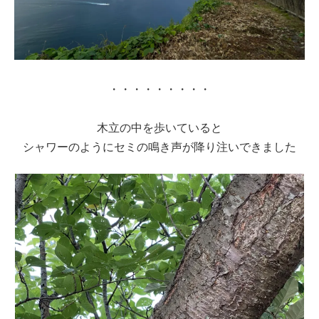
・・・・・・・・・
木立の中を歩いていると
シャワーのようにセミの鳴き声が降り注いできました