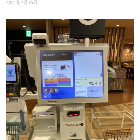
2021年7月16日