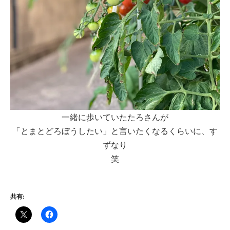
一緒に歩いていたたろさんが
「とまとどろぼうしたい」と言いたくなるくらいに、す
ずなり
笑
共有: