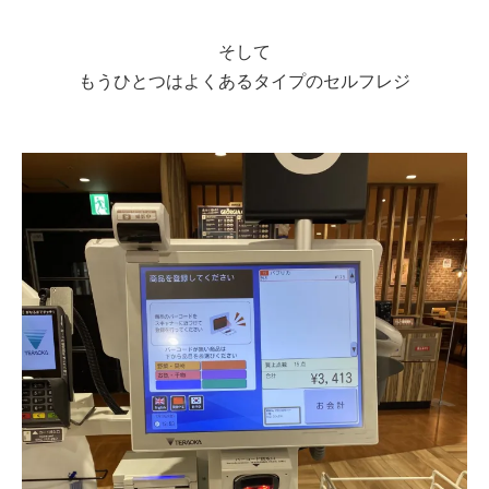
そして
もうひとつはよくあるタイプのセルフレジ