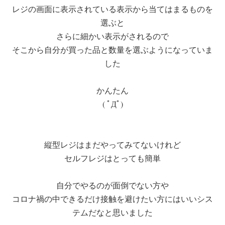
レジの画面に表示されている表示から当てはまるものを
選ぶと
さらに細かい表示がされるので
そこから自分が買った品と数量を選ぶようになっていま
した
かんたん
( ﾟДﾟ)
縦型レジはまだやってみてないけれど
セルフレジはとっても簡単
自分でやるのが面倒でない方や
コロナ禍の中できるだけ接触を避けたい方にはいいシス
テムだなと思いました