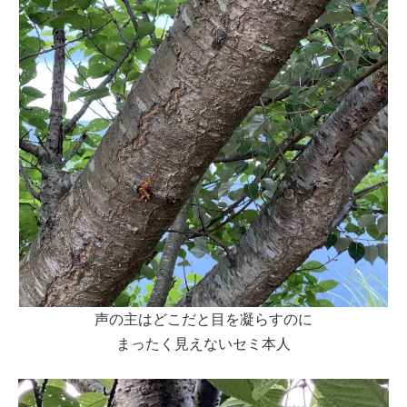
声の主はどこだと目を凝らすのに
まったく見えないセミ本人