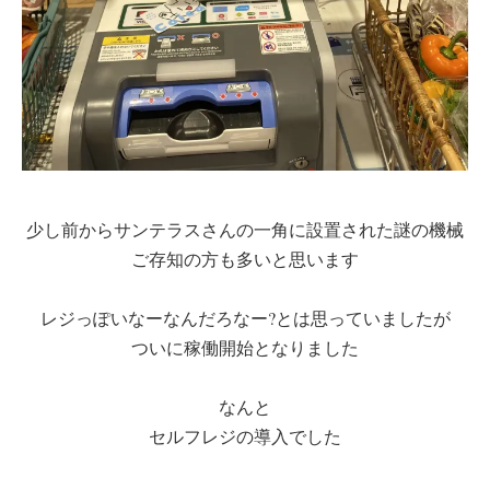
少し前からサンテラスさんの一角に設置された謎の機械
ご存知の方も多いと思います
レジっぽいなーなんだろなー?とは思っていましたが
ついに稼働開始となりました
なんと
セルフレジの導入でした