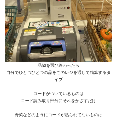
品物を選び終わったら
自分でひとつひとつの品をこのレジを通して精算するタ
イプ
コードがついているものは
コード読み取り部分にそれをかざすだけ
野菜などのようにコードが貼られてないものは