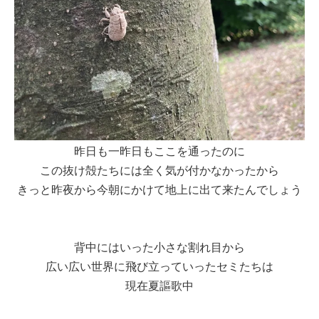
昨日も一昨日もここを通ったのに
この抜け殻たちには全く気が付かなかったから
きっと昨夜から今朝にかけて地上に出て来たんでしょう
背中にはいった小さな割れ目から
広い広い世界に飛び立っていったセミたちは
現在夏謳歌中