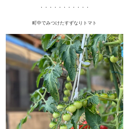
・・・・・・・・・・・
町中でみつけたすずなりトマト