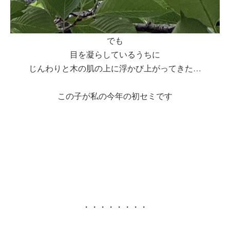
でも
目を凝らしているうちに
じんわりと木の肌の上に浮かび上がってきた…
この子が私の今年の初セミです
・・・・・・・・