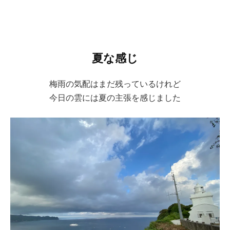
夏な感じ
梅雨の気配はまだ残っているけれど
今日の雲には夏の主張を感じました