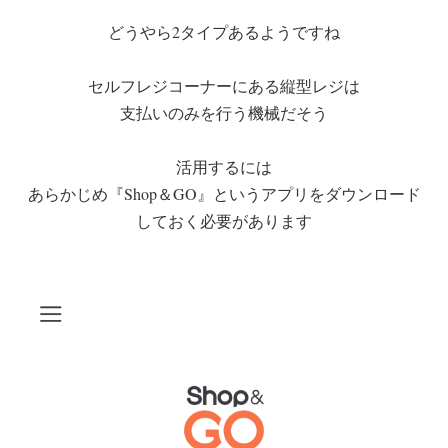
どうやら2タイプあるようですね
セルフレジコーナーにある縦型レジは
支払いのみを行う機械だそう
活用するには
あらかじめ『Shop＆GO』というアプリをダウンロード
しておく必要があります