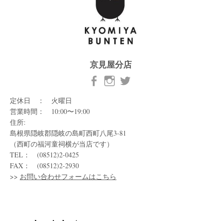
京見屋分店
定休日 ： 火曜日
営業時間： 10:00〜19:00
住所:
島根県隠岐郡隠岐の島町西町八尾3-81
（西町の福河童祠横が当店です）
TEL： (08512)2-0425
FAX： (08512)2-2930
>>
お問い合わせフォームはこちら