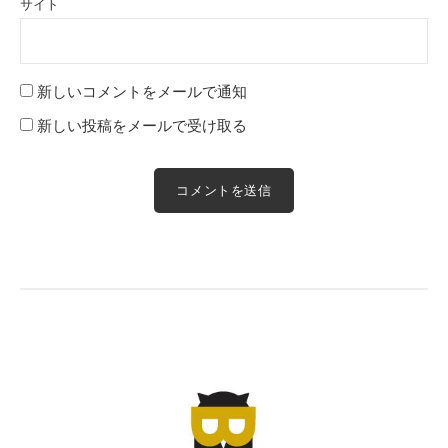
サイト
新しいコメントをメールで通知
新しい投稿をメールで受け取る