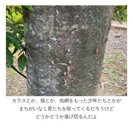
カラスとか、猫とか、虫網をもった少年たちとかが
まちがいなく君たちを狙ってくるだろうけど
どうかどうか逃げ切るんだよ