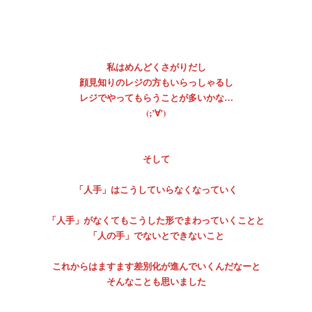
私はめんどくさがりだし
顔見知りのレジの方もいらっしゃるし
レジでやってもらうことが多いかな…
(;’∀’)
そして
「人手」はこうしていらなくなっていく
「人手」がなくてもこうした形でまわっていくことと
「人の手」でないとできないこと
これからはますます差別化が進んでいくんだなーと
そんなことも思いました