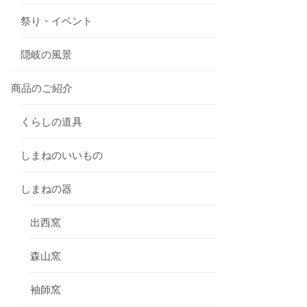
祭り・イベント
隠岐の風景
商品のご紹介
くらしの道具
しまねのいいもの
しまねの器
出西窯
森山窯
袖師窯