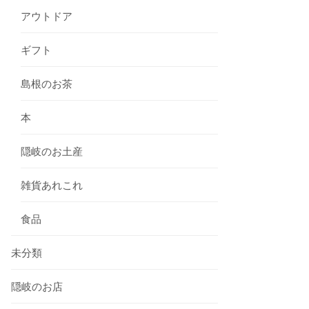
アウトドア
ギフト
島根のお茶
本
隠岐のお土産
雑貨あれこれ
食品
未分類
隠岐のお店