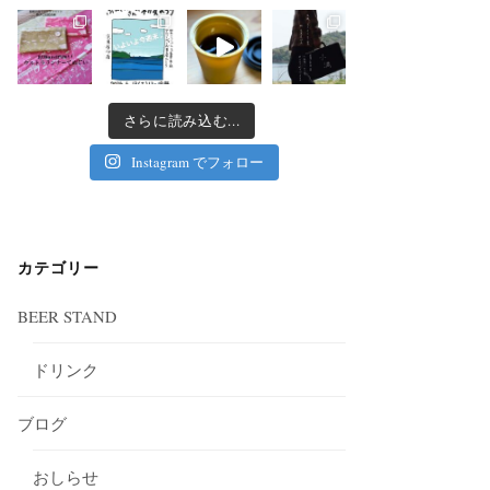
さらに読み込む...
Instagram でフォロー
カテゴリー
BEER STAND
ドリンク
ブログ
おしらせ