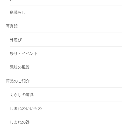
島暮らし
写真館
外遊び
祭り・イベント
隠岐の風景
商品のご紹介
くらしの道具
しまねのいいもの
しまねの器