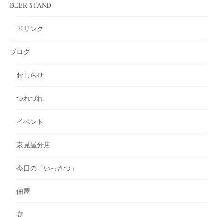
BEER STAND
ドリンク
ブログ
おしらせ
つれづれ
イベント
京見屋分店
今日の「いっさつ」
佃屋
宴