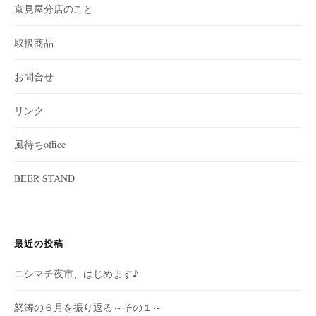
京見屋分店のこと
取扱商品
お問合せ
リンク
風待ちoffice
BEER STAND
最近の投稿
ニシマチ夜市、はじめます♪
怒涛の６月を振り返る～その１～