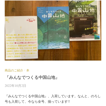
商品のご紹介
本
/
『みんなでつくる中国山地』
2022年10月2日
『みんなでつくる中国山地』、入荷しています。なんと、のろし
号も入荷して、今なら全号、揃っています!!