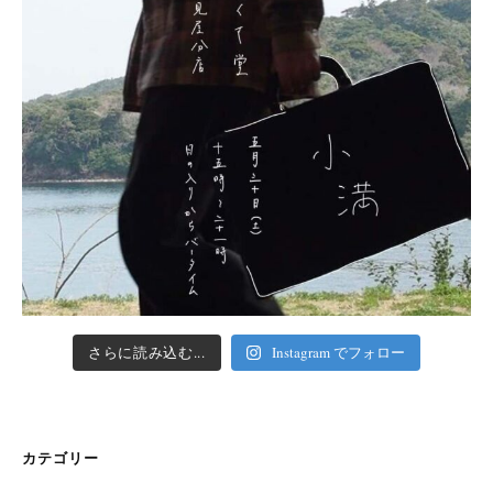
さらに読み込む...
Instagram でフォロー
カテゴリー