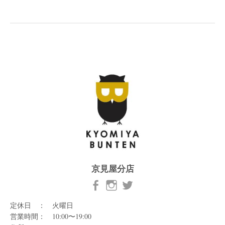
京見屋分店
定休日 ： 火曜日
営業時間： 10:00〜19:00