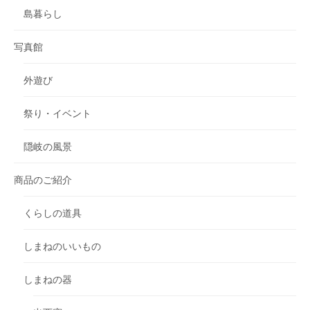
島暮らし
写真館
外遊び
祭り・イベント
隠岐の風景
商品のご紹介
くらしの道具
しまねのいいもの
しまねの器