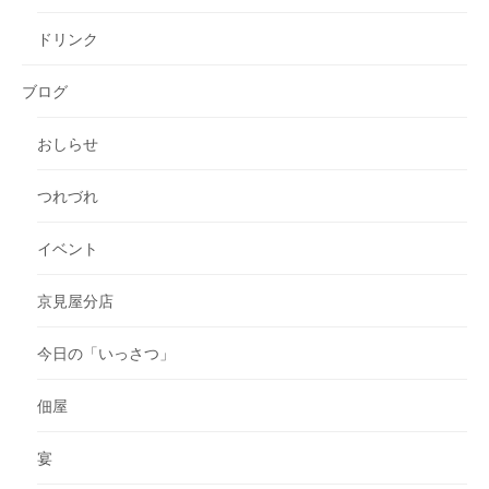
ドリンク
ブログ
おしらせ
つれづれ
イベント
京見屋分店
今日の「いっさつ」
佃屋
宴