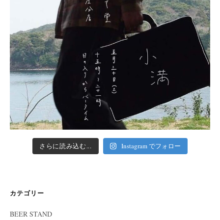
さらに読み込む...
Instagram でフォロー
カテゴリー
BEER STAND