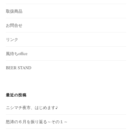
取扱商品
お問合せ
リンク
風待ちoffice
BEER STAND
最近の投稿
ニシマチ夜市、はじめます♪
怒涛の６月を振り返る～その１～