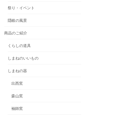
祭り・イベント
隠岐の風景
商品のご紹介
くらしの道具
しまねのいいもの
しまねの器
出西窯
森山窯
袖師窯