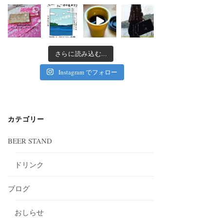
さらに読み込む...
Instagram でフォロー
カテゴリー
BEER STAND
ドリンク
ブログ
おしらせ