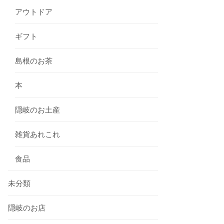
アウトドア
ギフト
島根のお茶
本
隠岐のお土産
雑貨あれこれ
食品
未分類
隠岐のお店