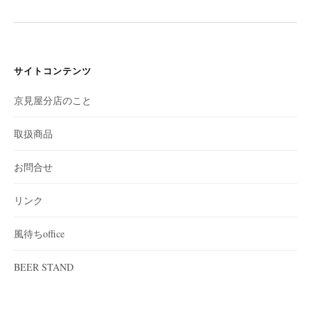
サイトコンテンツ
京見屋分店のこと
取扱商品
お問合せ
リンク
風待ちoffice
BEER STAND