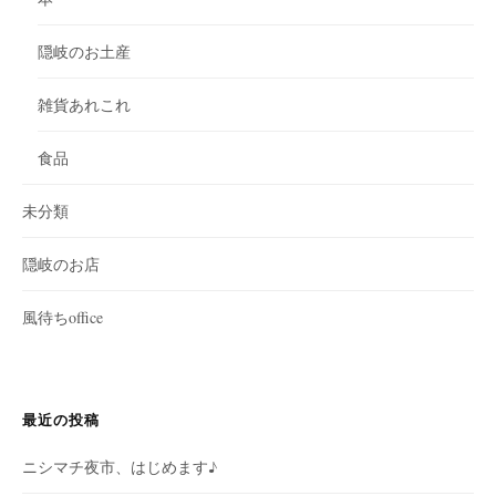
隠岐のお土産
雑貨あれこれ
食品
未分類
隠岐のお店
風待ちoffice
最近の投稿
ニシマチ夜市、はじめます♪