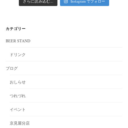
さらに読み込む...
Instagram でフォロー
カテゴリー
BEER STAND
ドリンク
ブログ
おしらせ
つれづれ
イベント
京見屋分店