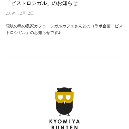
「ビストロシガル」のお知らせ
2019年12月12日
隠岐の島の農家カフェ、シガルカフェさんとのコラボ企画「ビス
トロシガル」のお知らせです♪