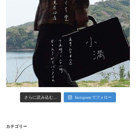
さらに読み込む...
Instagram でフォロー
カテゴリー