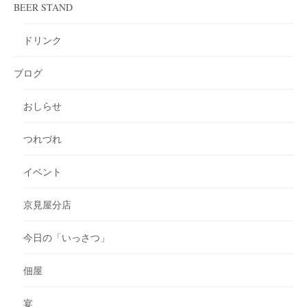
BEER STAND
ドリンク
ブログ
おしらせ
つれづれ
イベント
京見屋分店
今日の「いっさつ」
佃屋
宴