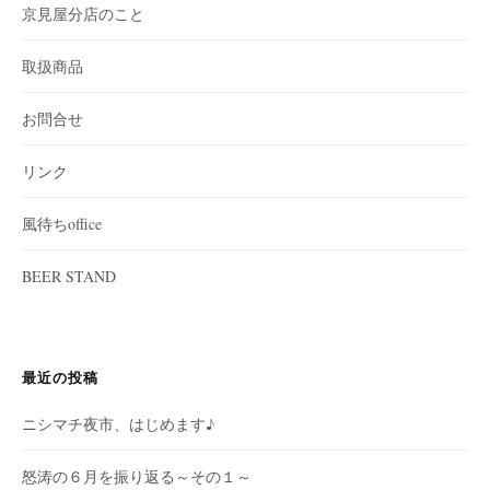
京見屋分店のこと
取扱商品
お問合せ
リンク
風待ちoffice
BEER STAND
最近の投稿
ニシマチ夜市、はじめます♪
怒涛の６月を振り返る～その１～