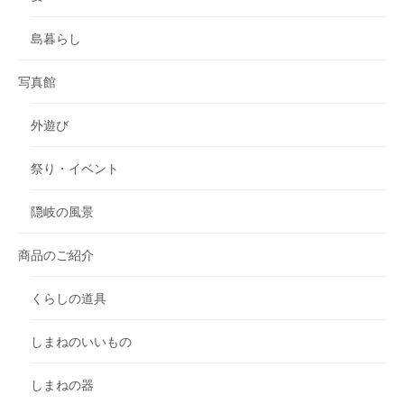
島暮らし
写真館
外遊び
祭り・イベント
隠岐の風景
商品のご紹介
くらしの道具
しまねのいいもの
しまねの器