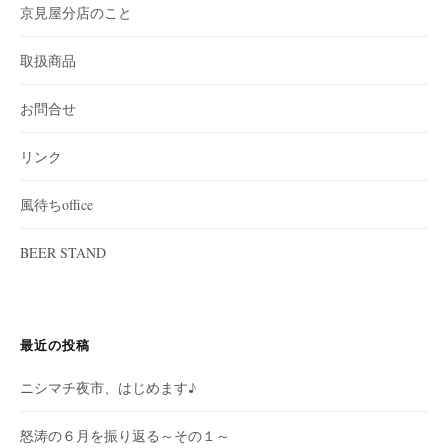
京見屋分店のこと
取扱商品
お問合せ
リンク
風待ちoffice
BEER STAND
最近の投稿
ニシマチ夜市、はじめます♪
怒涛の６月を振り返る～その１～