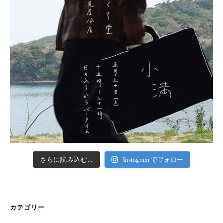
さらに読み込む...
Instagram でフォロー
カテゴリー