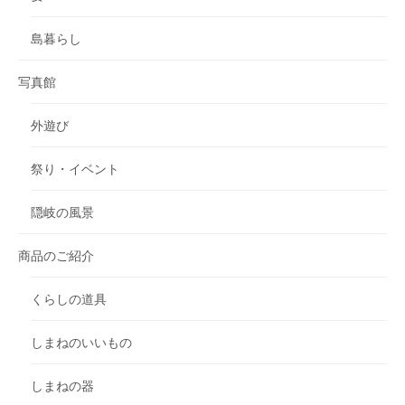
島暮らし
写真館
外遊び
祭り・イベント
隠岐の風景
商品のご紹介
くらしの道具
しまねのいいもの
しまねの器