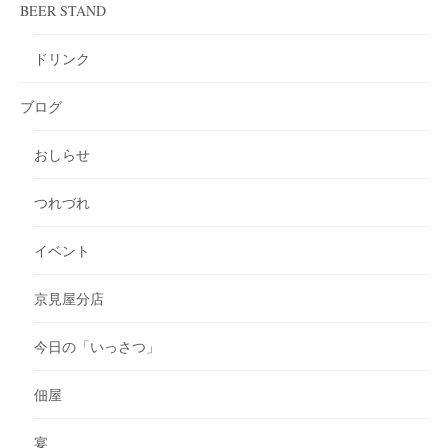
BEER STAND
ドリンク
ブログ
おしらせ
つれづれ
イベント
京見屋分店
今日の「いっさつ」
佃屋
宴