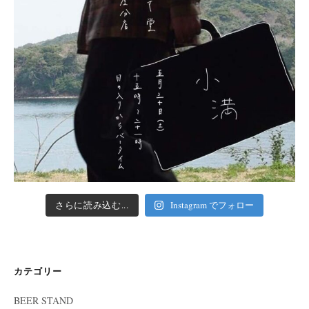
さらに読み込む...
Instagram でフォロー
カテゴリー
BEER STAND