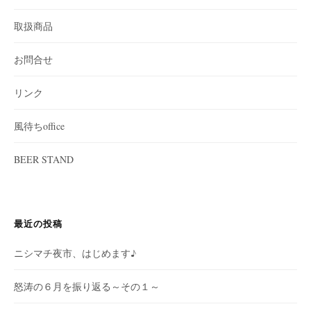
取扱商品
お問合せ
リンク
風待ちoffice
BEER STAND
最近の投稿
ニシマチ夜市、はじめます♪
怒涛の６月を振り返る～その１～