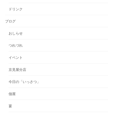
ドリンク
ブログ
おしらせ
つれづれ
イベント
京見屋分店
今日の「いっさつ」
佃屋
宴