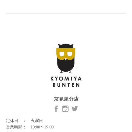
京見屋分店
定休日 ： 火曜日
営業時間： 10:00〜19:00