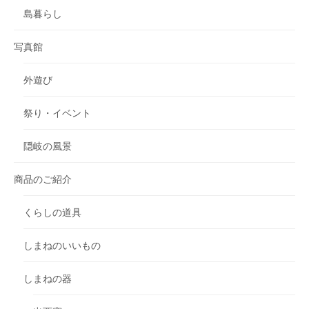
島暮らし
写真館
外遊び
祭り・イベント
隠岐の風景
商品のご紹介
くらしの道具
しまねのいいもの
しまねの器