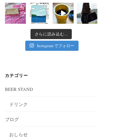
さらに読み込む...
Instagram でフォロー
カテゴリー
BEER STAND
ドリンク
ブログ
おしらせ