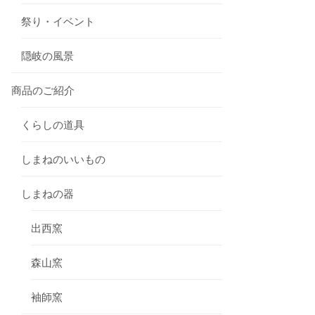
祭り・イベント
隠岐の風景
商品のご紹介
くらしの道具
しまねのいいもの
しまねの器
出西窯
森山窯
袖師窯