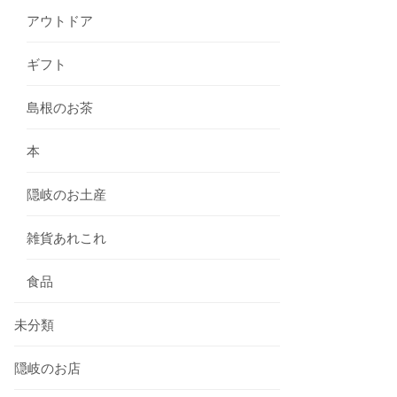
アウトドア
ギフト
島根のお茶
本
隠岐のお土産
雑貨あれこれ
食品
未分類
隠岐のお店