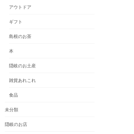
アウトドア
ギフト
島根のお茶
本
隠岐のお土産
雑貨あれこれ
食品
未分類
隠岐のお店