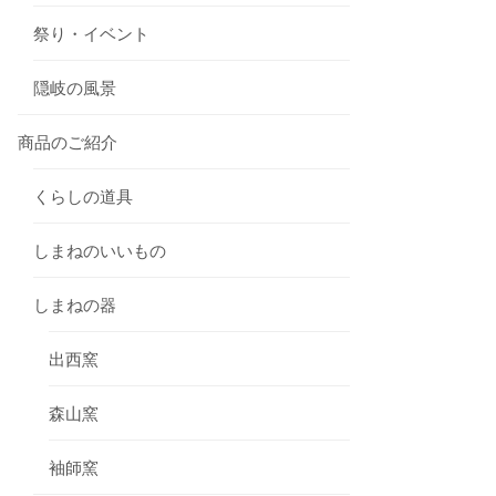
祭り・イベント
隠岐の風景
商品のご紹介
くらしの道具
しまねのいいもの
しまねの器
出西窯
森山窯
袖師窯