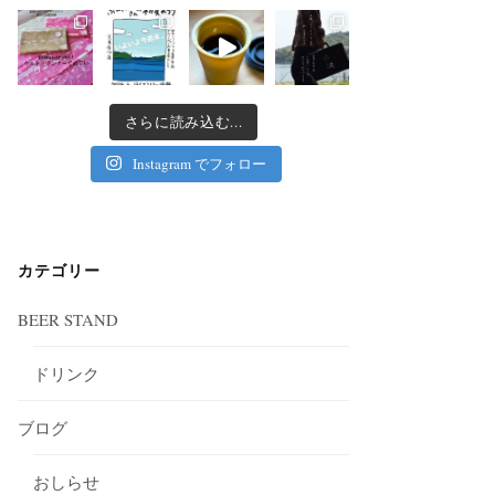
さらに読み込む...
Instagram でフォロー
カテゴリー
BEER STAND
ドリンク
ブログ
おしらせ