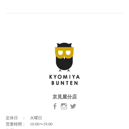
京見屋分店
定休日 ： 火曜日
営業時間： 10:00〜19:00