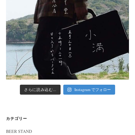
さらに読み込む...
Instagram でフォロー
カテゴリー
BEER STAND