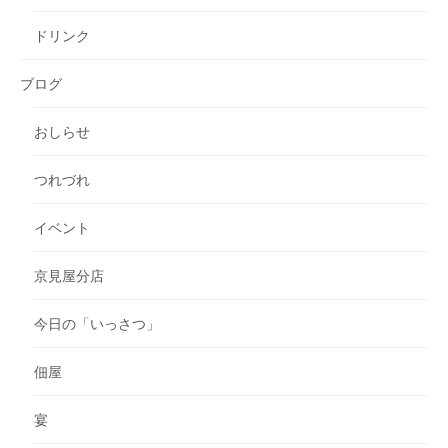
ドリンク
ブログ
おしらせ
つれづれ
イベント
京見屋分店
今日の「いっさつ」
佃屋
宴