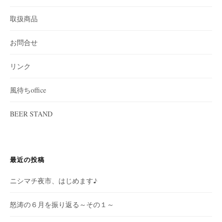
取扱商品
お問合せ
リンク
風待ちoffice
BEER STAND
最近の投稿
ニシマチ夜市、はじめます♪
怒涛の６月を振り返る～その１～