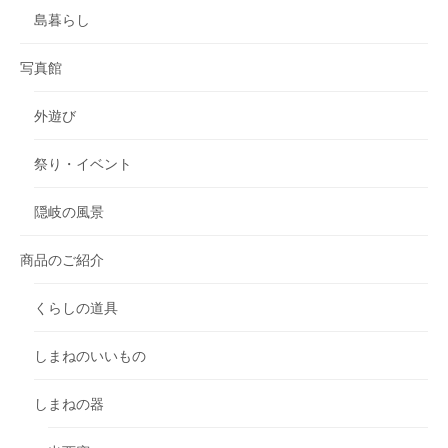
島暮らし
写真館
外遊び
祭り・イベント
隠岐の風景
商品のご紹介
くらしの道具
しまねのいいもの
しまねの器