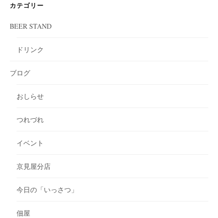
カテゴリー
BEER STAND
ドリンク
ブログ
おしらせ
つれづれ
イベント
京見屋分店
今日の「いっさつ」
佃屋