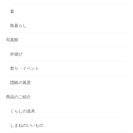
宴
島暮らし
写真館
外遊び
祭り・イベント
隠岐の風景
商品のご紹介
くらしの道具
しまねのいいもの