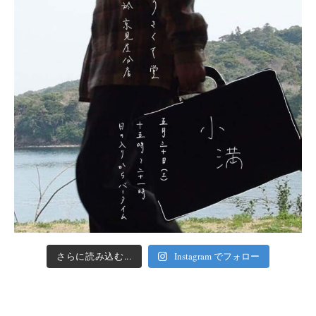
さらに読み込む...
Instagram でフォロー