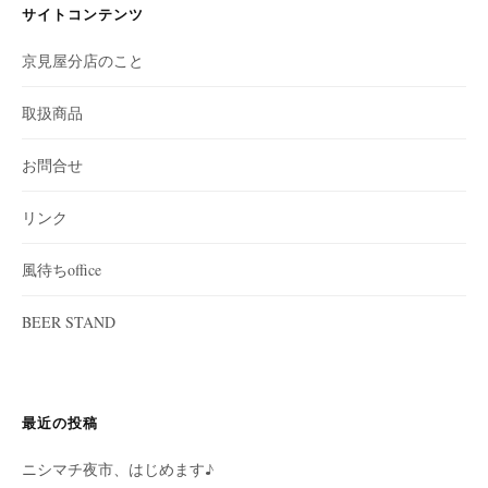
サイトコンテンツ
京見屋分店のこと
取扱商品
お問合せ
リンク
風待ちoffice
BEER STAND
最近の投稿
ニシマチ夜市、はじめます♪