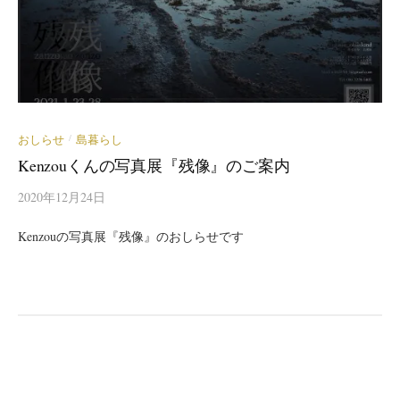
おしらせ
島暮らし
/
Kenzouくんの写真展『残像』のご案内
2020年12月24日
Kenzouの写真展『残像』のおしらせです