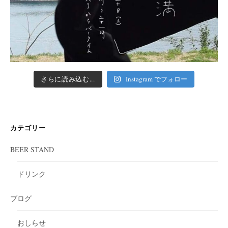
さらに読み込む...
Instagram でフォロー
カテゴリー
BEER STAND
ドリンク
ブログ
おしらせ