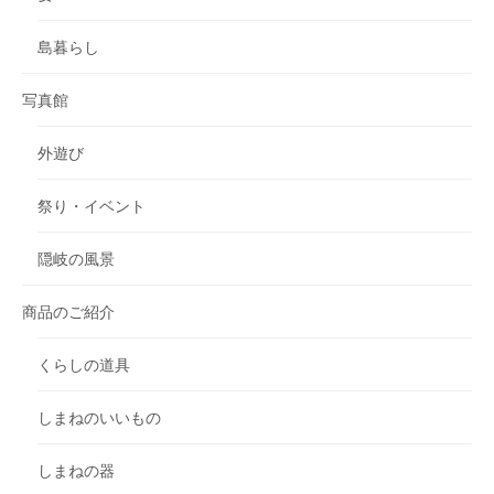
島暮らし
写真館
外遊び
祭り・イベント
隠岐の風景
商品のご紹介
くらしの道具
しまねのいいもの
しまねの器