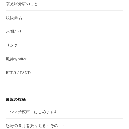
京見屋分店のこと
取扱商品
お問合せ
リンク
風待ちoffice
BEER STAND
最近の投稿
ニシマチ夜市、はじめます♪
怒涛の６月を振り返る～その１～