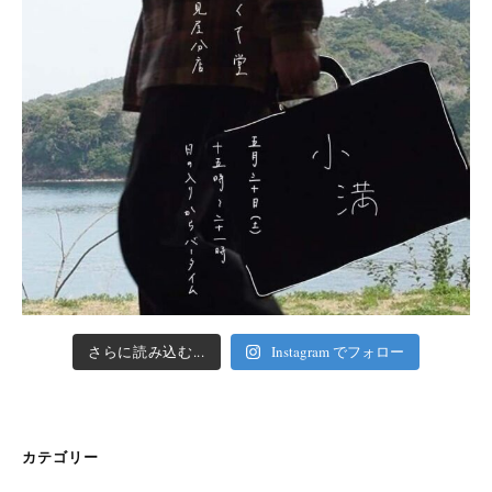
さらに読み込む...
Instagram でフォロー
カテゴリー