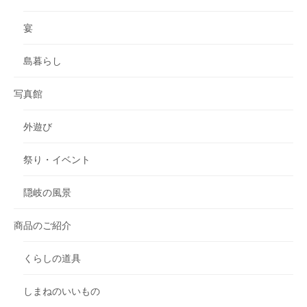
宴
島暮らし
写真館
外遊び
祭り・イベント
隠岐の風景
商品のご紹介
くらしの道具
しまねのいいもの