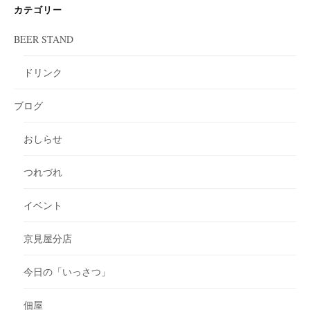
カテゴリー
BEER STAND
ドリンク
ブログ
おしらせ
つれづれ
イベント
京見屋分店
今日の「いっさつ」
佃屋