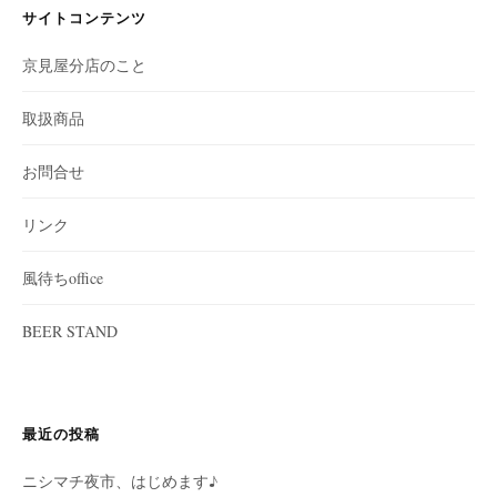
サイトコンテンツ
京見屋分店のこと
取扱商品
お問合せ
リンク
風待ちoffice
BEER STAND
最近の投稿
ニシマチ夜市、はじめます♪