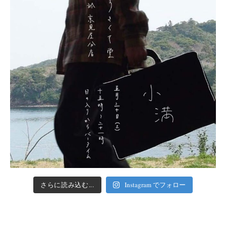
さらに読み込む...
Instagram でフォロー