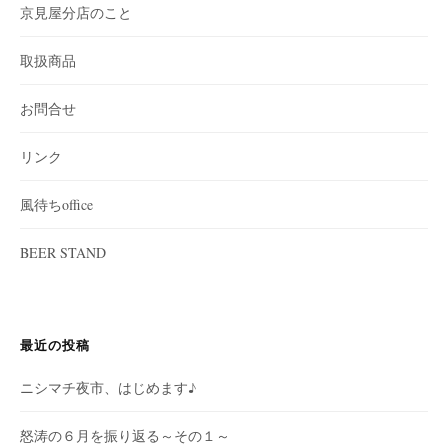
京見屋分店のこと
取扱商品
お問合せ
リンク
風待ちoffice
BEER STAND
最近の投稿
ニシマチ夜市、はじめます♪
怒涛の６月を振り返る～その１～