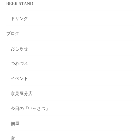
BEER STAND
ドリンク
ブログ
おしらせ
つれづれ
イベント
京見屋分店
今日の「いっさつ」
佃屋
宴