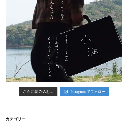
さらに読み込む...
Instagram でフォロー
カテゴリー