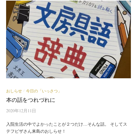
おしらせ
今日の「いっさつ」
/
本の話をつれづれに
2020年12月11日
入院生活の中でよかったことが２つだけ…そんな話。 そしてス
テフピザさん来島のおしらせ！