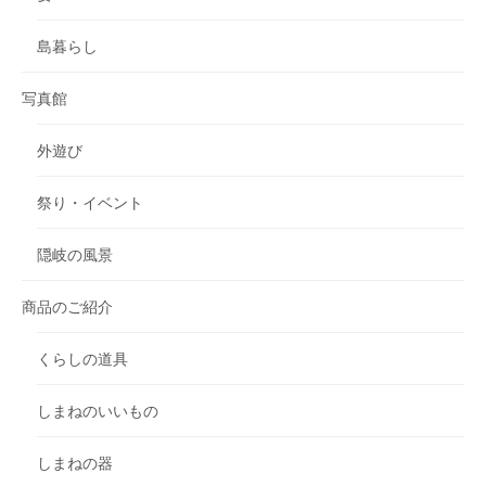
島暮らし
写真館
外遊び
祭り・イベント
隠岐の風景
商品のご紹介
くらしの道具
しまねのいいもの
しまねの器