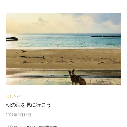
おしらせ
朝の海を見に行こう
2021年9月18日