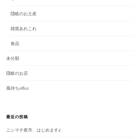
隠岐のお土産
雑貨あれこれ
食品
未分類
隠岐のお店
風待ちoffice
最近の投稿
ニシマチ夜市、はじめます♪