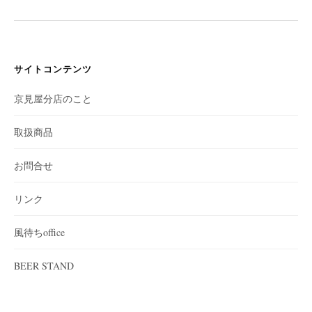
サイトコンテンツ
京見屋分店のこと
取扱商品
お問合せ
リンク
風待ちoffice
BEER STAND