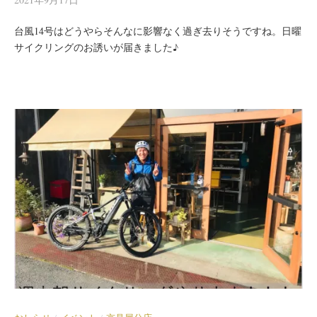
台風14号はどうやらそんなに影響なく過ぎ去りそうですね。日曜
サイクリングのお誘いが届きました♪
/
/