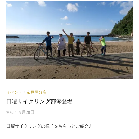
イベント
京見屋分店
/
日曜サイクリング部隊登場
2021年9月20日
日曜サイクリングの様子をちらっとご紹介♪