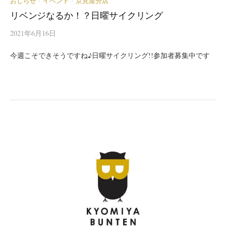
おしらせ
イベント
京見屋分店
リベンジなるか！？日曜サイクリング
2021年6月16日
今週こそできそうですね♪日曜サイクリング!!参加者募集中です