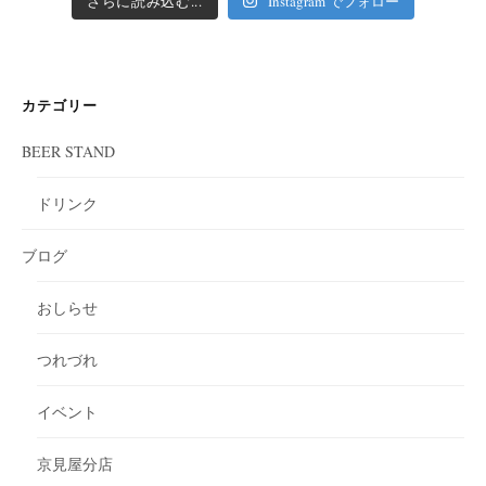
さらに読み込む...
Instagram でフォロー
カテゴリー
BEER STAND
ドリンク
ブログ
おしらせ
つれづれ
イベント
京見屋分店