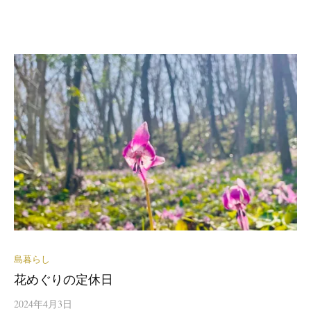
島暮らし
花めぐりの定休日
2024年4月3日