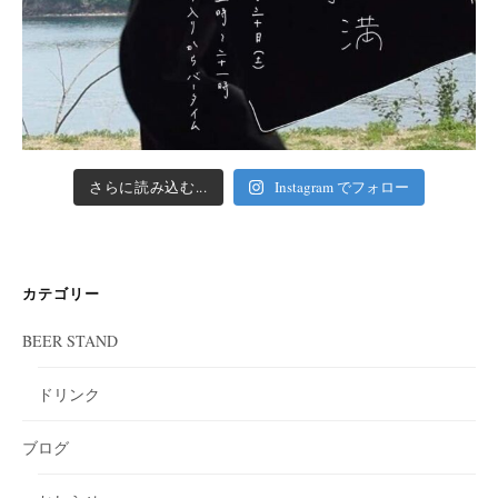
さらに読み込む...
Instagram でフォロー
カテゴリー
BEER STAND
ドリンク
ブログ