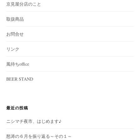
京見屋分店のこと
取扱商品
お問合せ
リンク
風待ちoffice
BEER STAND
最近の投稿
ニシマチ夜市、はじめます♪
怒涛の６月を振り返る～その１～