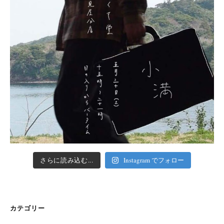
さらに読み込む...
Instagram でフォロー
カテゴリー