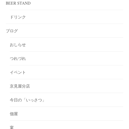
BEER STAND
ドリンク
ブログ
おしらせ
つれづれ
イベント
京見屋分店
今日の「いっさつ」
佃屋
宴