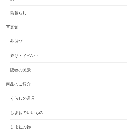
島暮らし
写真館
外遊び
祭り・イベント
隠岐の風景
商品のご紹介
くらしの道具
しまねのいいもの
しまねの器