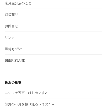
京見屋分店のこと
取扱商品
お問合せ
リンク
風待ちoffice
BEER STAND
最近の投稿
ニシマチ夜市、はじめます♪
怒涛の６月を振り返る～その１～