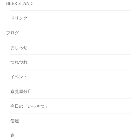
BEER STAND
ドリンク
ブログ
おしらせ
つれづれ
イベント
京見屋分店
今日の「いっさつ」
佃屋
宴