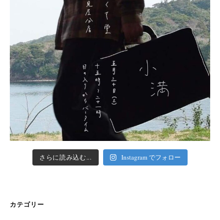
さらに読み込む...
Instagram でフォロー
カテゴリー