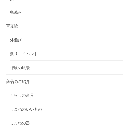
島暮らし
写真館
外遊び
祭り・イベント
隠岐の風景
商品のご紹介
くらしの道具
しまねのいいもの
しまねの器