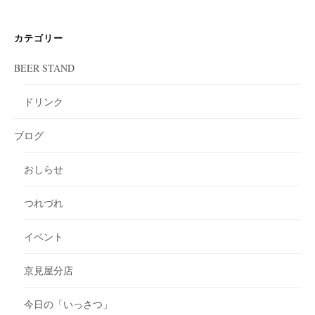
カテゴリー
BEER STAND
ドリンク
ブログ
おしらせ
つれづれ
イベント
京見屋分店
今日の「いっさつ」