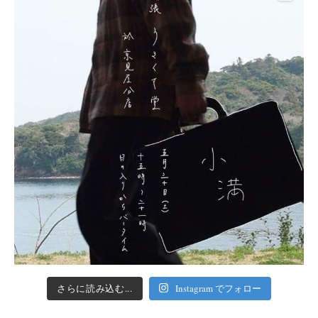
さらに読み込む...
Instagram でフォロー