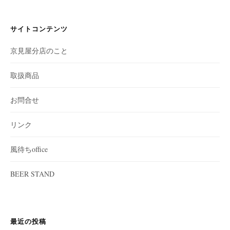
サイトコンテンツ
京見屋分店のこと
取扱商品
お問合せ
リンク
風待ちoffice
BEER STAND
最近の投稿