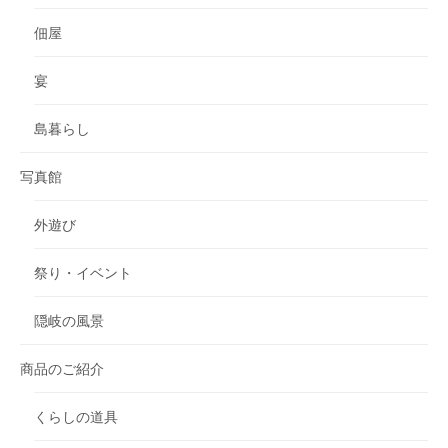
佃屋
宴
島暮らし
写真館
外遊び
祭り・イベント
隠岐の風景
商品のご紹介
くらしの道具