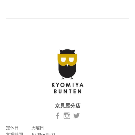
京見屋分店
定休日 ： 火曜日
営業時間： 10:00〜19:00