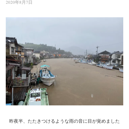
2020年8月7日
昨夜半、たたきつけるような雨の音に目が覚めました