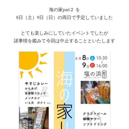
海の家part２ を
8日（土）9日（日）の両日で予定していました
とても楽しみにしていたイベントでしたが
諸事情を鑑みて今回は中止することといたします