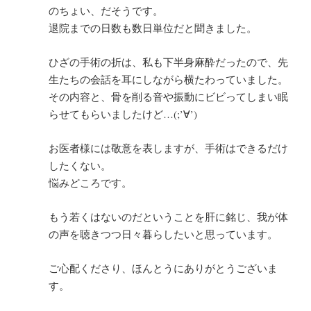
のちょい、だそうです。
退院までの日数も数日単位だと聞きました。
ひざの手術の折は、私も下半身麻酔だったので、先
生たちの会話を耳にしながら横たわっていました。
その内容と、骨を削る音や振動にビビってしまい眠
らせてもらいましたけど…(;’∀’)
お医者様には敬意を表しますが、手術はできるだけ
したくない。
悩みどころです。
もう若くはないのだということを肝に銘じ、我が体
の声を聴きつつ日々暮らしたいと思っています。
ご心配くださり、ほんとうにありがとうございま
す。