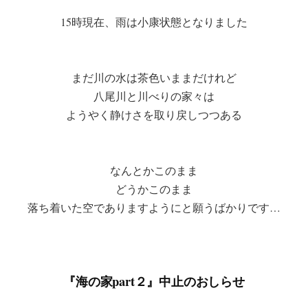
15時現在、雨は小康状態となりました
まだ川の水は茶色いままだけれど
八尾川と川べりの家々は
ようやく静けさを取り戻しつつある
なんとかこのまま
どうかこのまま
落ち着いた空でありますようにと願うばかりです…
『海の家part２』中止のおしらせ