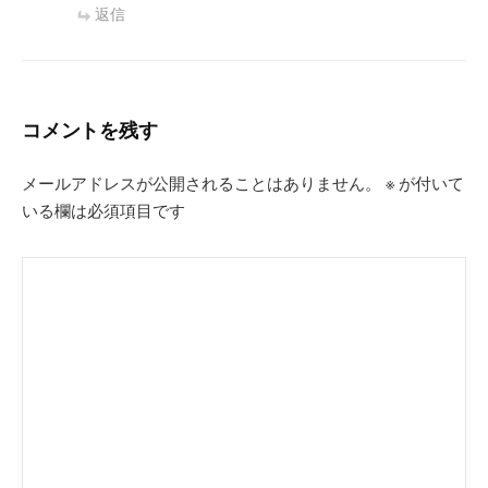
返信
コメントを残す
メールアドレスが公開されることはありません。
※
が付いて
いる欄は必須項目です