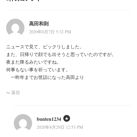
ン
高田和則
2020年8月7日 5:32 PM
ニュースで見て、ビックリしました。
また、日帰りで顔でも出そうと思っていたのですが。
夜また降るみたいですね。
何事もない事を祈っています。
一昨年までお世話になった高田より
返信
bunten1234
2020年8月29日 12:53 PM