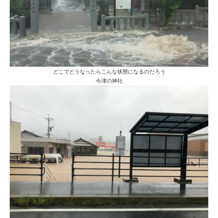
どこでどうなったらこんな状態になるのだろう
今津の神社