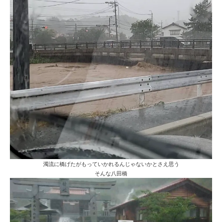
濁流に橋げたがもっていかれるんじゃないかとさえ思う
そんな八田橋