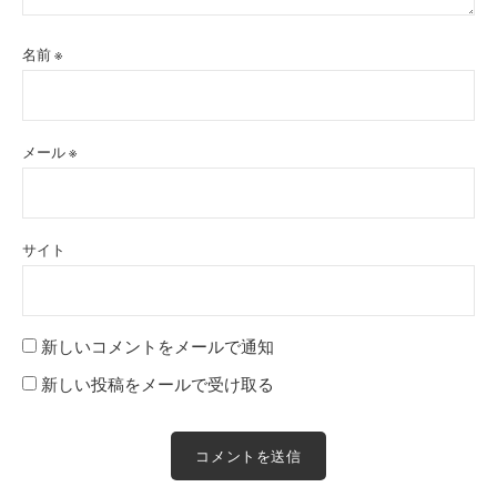
名前
※
メール
※
サイト
新しいコメントをメールで通知
新しい投稿をメールで受け取る