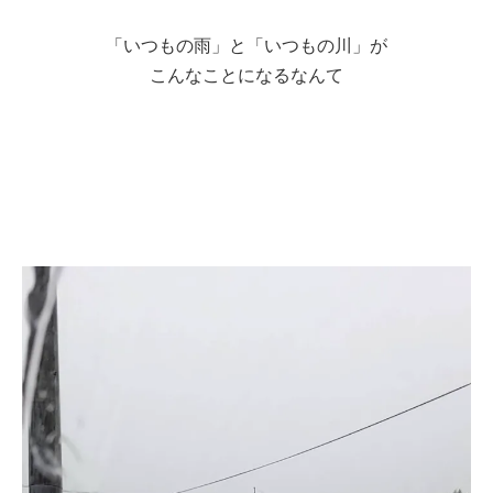
「いつもの雨」と「いつもの川」が
こんなことになるなんて