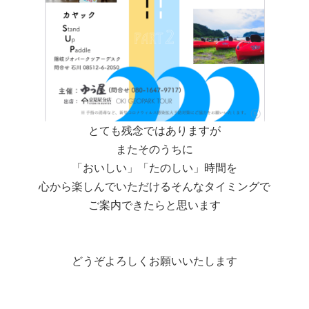
とても残念ではありますが
またそのうちに
「おいしい」「たのしい」時間を
心から楽しんでいただけるそんなタイミングで
ご案内できたらと思います
どうぞよろしくお願いいたします