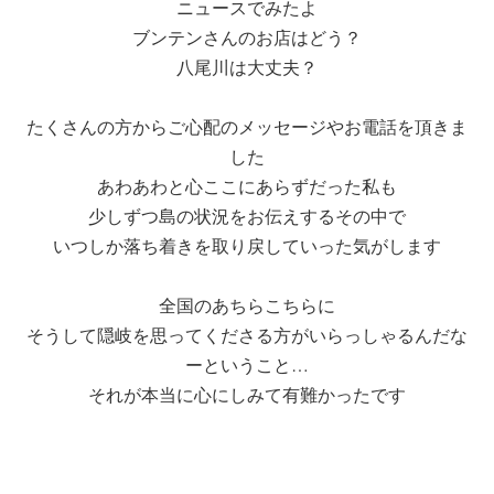
ニュースでみたよ
ブンテンさんのお店はどう？
八尾川は大丈夫？
たくさんの方からご心配のメッセージやお電話を頂きま
した
あわあわと心ここにあらずだった私も
少しずつ島の状況をお伝えするその中で
いつしか落ち着きを取り戻していった気がします
全国のあちらこちらに
そうして隠岐を思ってくださる方がいらっしゃるんだな
ーということ…
それが本当に心にしみて有難かったです