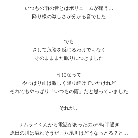
いつもの雨の音とはボリュームが違う…
降り様の激しさが分かる音でした
でも
さして危険を感じるわけでもなく
そのまままた眠りにつきました
朝になって
やっぱり雨は激しく降り続けていたけれど
それでもやっぱり「いつもの雨」だと思っていました
それが…
サムライくんから電話があったのが9時半過ぎ
原田の川は溢れそうだ、八尾川はどうなっとる？と…