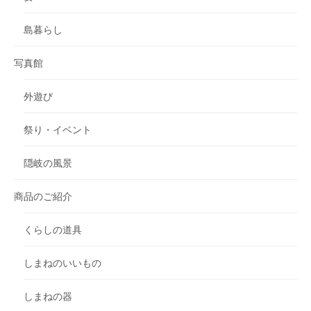
島暮らし
写真館
外遊び
祭り・イベント
隠岐の風景
商品のご紹介
くらしの道具
しまねのいいもの
しまねの器