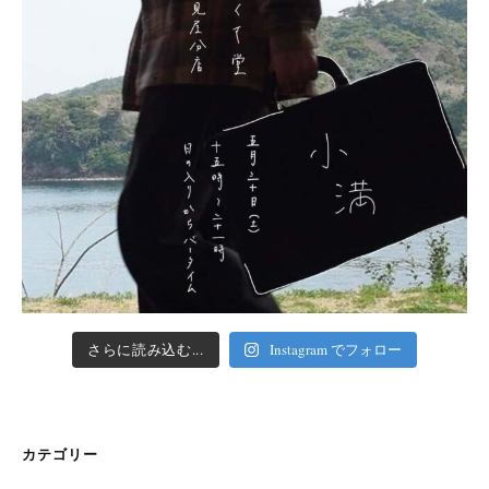
さらに読み込む...
Instagram でフォロー
カテゴリー