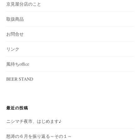
京見屋分店のこと
取扱商品
お問合せ
リンク
風待ちoffice
BEER STAND
最近の投稿
ニシマチ夜市、はじめます♪
怒涛の６月を振り返る～その１～