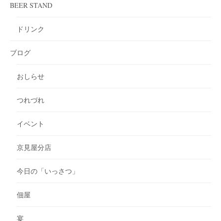
BEER STAND
ドリンク
ブログ
おしらせ
つれづれ
イベント
京見屋分店
今日の「いっさつ」
佃屋
宴