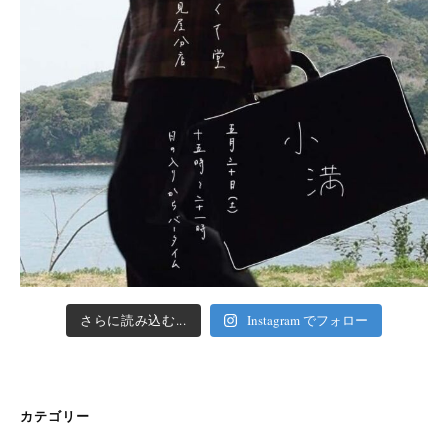
さらに読み込む...
Instagram でフォロー
カテゴリー