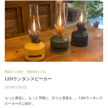
商品のご紹介
雑貨あれこれ
/
LEDランタンスピーカー
2023年10月4日
もっと身近に、もっと手軽に、灯りと音楽を…。LRDランタンス
ピーカーのご紹介。