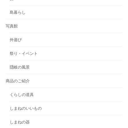
島暮らし
写真館
外遊び
祭り・イベント
隠岐の風景
商品のご紹介
くらしの道具
しまねのいいもの
しまねの器