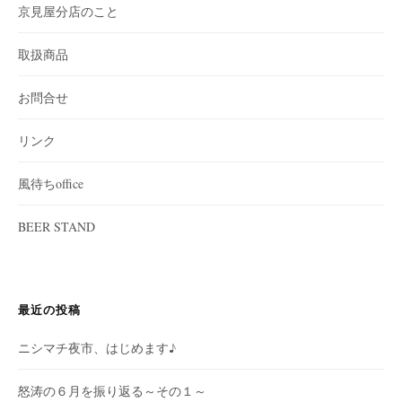
京見屋分店のこと
取扱商品
お問合せ
リンク
風待ちoffice
BEER STAND
最近の投稿
ニシマチ夜市、はじめます♪
怒涛の６月を振り返る～その１～