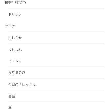
BEER STAND
ドリンク
ブログ
おしらせ
つれづれ
イベント
京見屋分店
今日の「いっさつ」
佃屋
宴