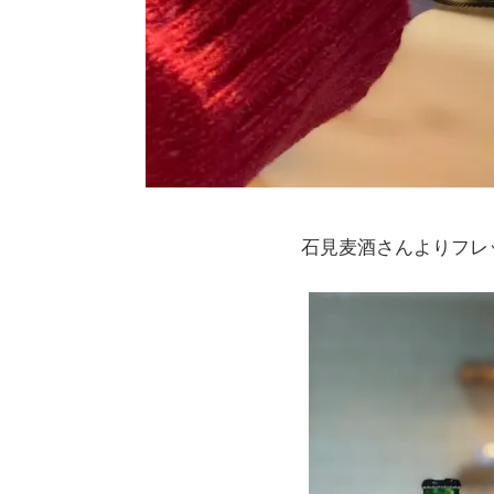
石見麦酒さんよりフレ