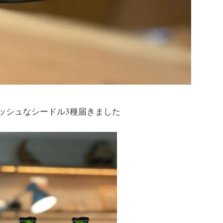
ッシュなシードル3種届きました