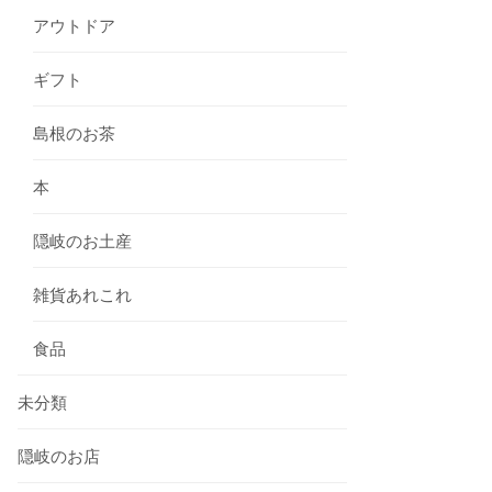
アウトドア
ギフト
島根のお茶
本
隠岐のお土産
雑貨あれこれ
食品
未分類
隠岐のお店