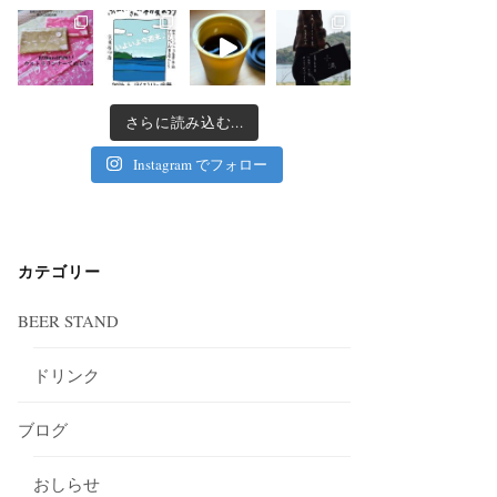
さらに読み込む...
Instagram でフォロー
カテゴリー
BEER STAND
ドリンク
ブログ
おしらせ