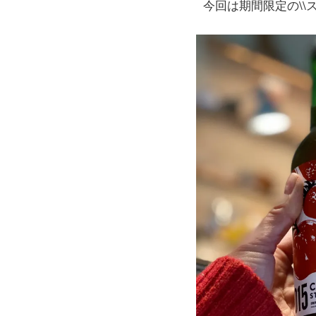
今回は期間限定の\\