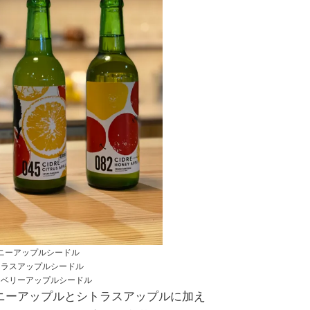
ハニーアップルシードル
シトラスアップルシードル
トロベリーアップルシードル
ニーアップルとシトラスアップルに加え