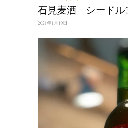
石見麦酒 シードル
2021年1月19日