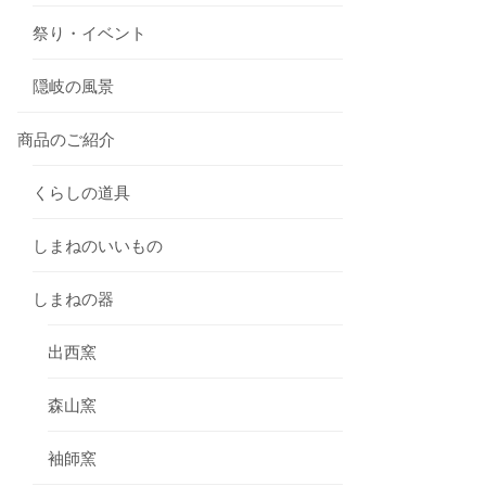
祭り・イベント
隠岐の風景
商品のご紹介
くらしの道具
しまねのいいもの
しまねの器
出西窯
森山窯
袖師窯