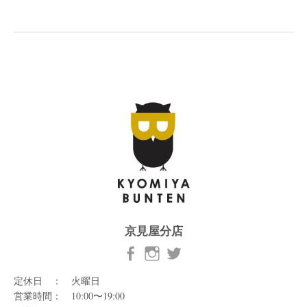
京見屋分店
定休日 ： 火曜日
営業時間： 10:00〜19:00