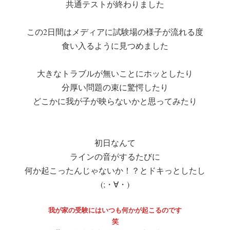
共通テストが終わりました
この2日間はメディアに試験場の様子が流れる度
食い入るように見つめました
大きなトラブルが無いことにホッとしたり
分厚い問題の束に驚愕したり
どこかに我が子が映らないかと思ってみたり
初日なんて
ラインの音がするたびに
何か起こったんじゃないか！？とドキっとしたし
(;・∀・)
我が家の受験にはいつも何かが起こるのです
笑