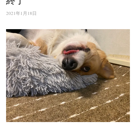
終了
2021年1月18日