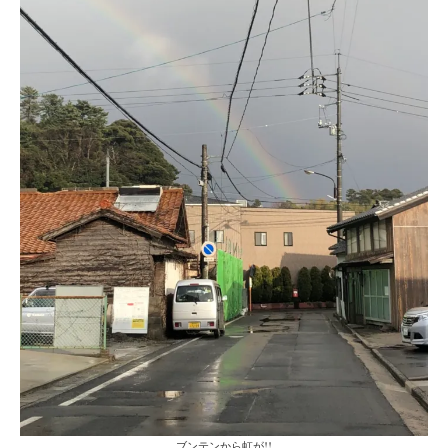
ブンテンから虹が!!