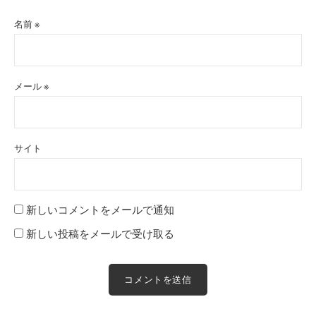
名前
※
メール
※
サイト
新しいコメントをメールで通知
新しい投稿をメールで受け取る