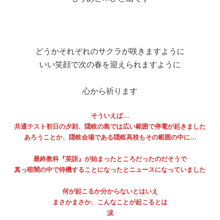
どうかそれぞれのサクラが咲きますように
いい笑顔で次の春を迎えられますように
心から祈ります
そういえば…
共通テスト初日の夕刻、隠岐の島では広い範囲で停電が起きました
あろうことか、隠岐会場である隠岐高校もその範囲の中に…
最終教科『英語』が始まったところだったのだそうで
真っ暗闇の中で待機することになったとニュースになっていました
何が起こるか分からないとはいえ
まさかまさか、こんなことが起こるとは
涙