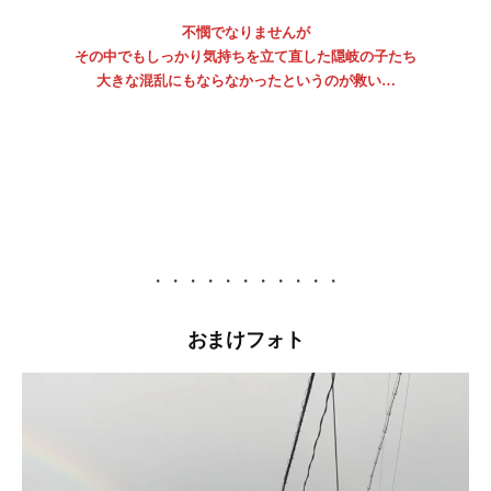
不憫でなりませんが
その中でもしっかり気持ちを立て直した隠岐の子たち
大きな混乱にもならなかったというのが救い…
・・・・・・・・・・・
おまけフォト