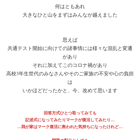
何はともあれ
大きなひと山をまずはみんなが越えました
思えば
共通テスト開始に向けての諸事情には様々な混乱と変遷
があり
それに加えてこのコロナ禍があり
高校3年生世代のみなさんやそのご家族の不安や心の負担
は
いかほどだったかと、今、改めて思います
回答方式ひとつ取ってみても
記述式になってみたりマークが復活してみたり…
…我が家はマーク復活に救われた気持ちになったけれど…