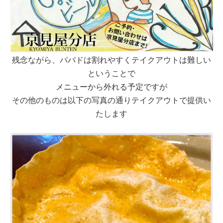
残念ながら、パパドは割れやすくテイクアウトは難しい
ということで
メニューから外れる予定ですが
その他のものは以下の写真の通りテイクアウトで提供い
たします