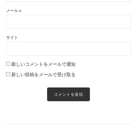
メール
※
サイト
新しいコメントをメールで通知
新しい投稿をメールで受け取る