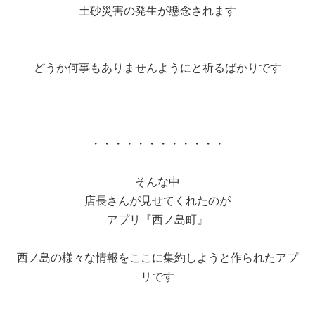
土砂災害の発生が懸念されます
どうか何事もありませんようにと祈るばかりです
・・・・・・・・・・・・
そんな中
店長さんが見せてくれたのが
アプリ『西ノ島町』
西ノ島の様々な情報をここに集約しようと作られたアプ
リです