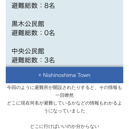
今回のように避難所が開設されたりすると、その情報も
一目瞭然
どこに現在何名が避難しているかなどの情報もわかるよ
うになっていました
どこに行けばいいのか分からない