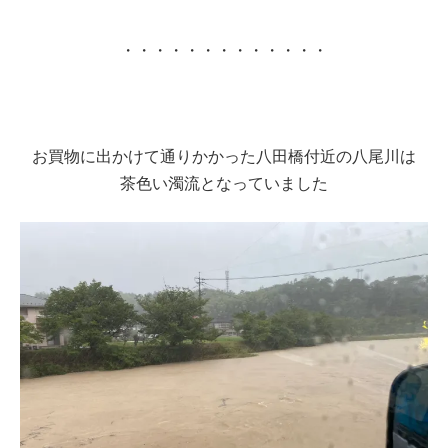
・・・・・・・・・・・・・
お買物に出かけて通りかかった八田橋付近の八尾川は
茶色い濁流となっていました