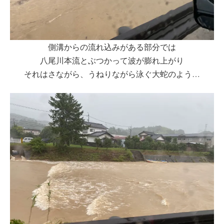
側溝からの流れ込みがある部分では
八尾川本流とぶつかって波が膨れ上がり
それはさながら、うねりながら泳ぐ大蛇のよう…