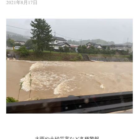
2021年8月17日
大雨や土砂災害など各種警報。