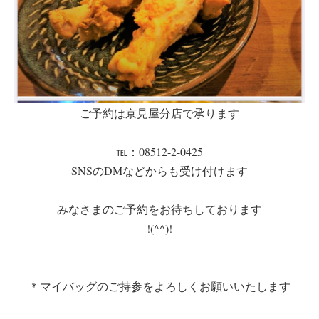
ご予約は京見屋分店で承ります
℡：08512-2-0425
SNSのDMなどからも受け付けます
みなさまのご予約をお待ちしております
!(^^)!
＊マイバッグのご持参をよろしくお願いいたします