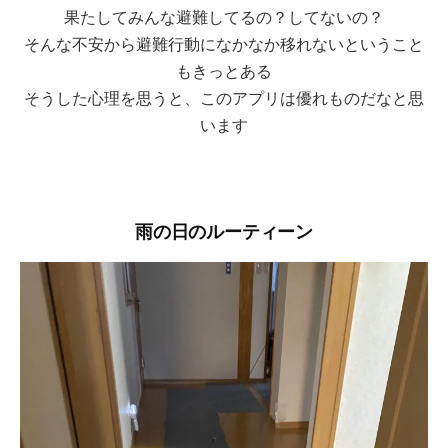
果たしてみんな避難してるの？してないの？
そんな不安から避難行動になかなか移れないということ
もきっとある
そうした心理を思うと、このアプリは優れものだなと思
います
雨の日のルーティーン