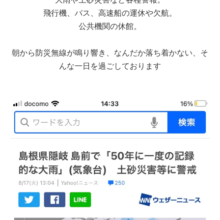
飛行機、バス、高速船の運休や欠航。
公共機関の休館。
朝から防災無線が鳴り響き、なんだか落ち着かない、そ
んな一日を過ごしております