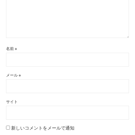
名前
※
メール
※
サイト
新しいコメントをメールで通知