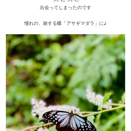
出会ってしまったのです
憧れの、旅する蝶「アサギマダラ」に♪