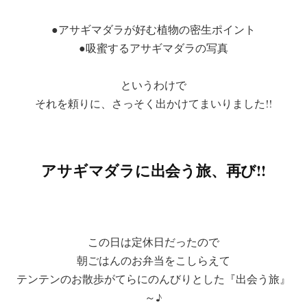
●アサギマダラが好む植物の密生ポイント
●吸蜜するアサギマダラの写真
というわけで
それを頼りに、さっそく出かけてまいりました!!
アサギマダラに出会う旅、再び!!
この日は定休日だったので
朝ごはんのお弁当をこしらえて
テンテンのお散歩がてらにのんびりとした『出会う旅』
～♪