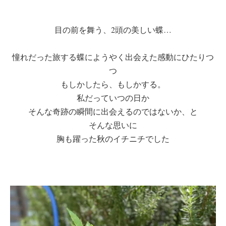
目の前を舞う、2頭の美しい蝶…
憧れだった旅する蝶にようやく出会えた感動にひたりつ
つ
もしかしたら、もしかする。
私だっていつの日か
そんな奇跡の瞬間に出会えるのではないか、と
そんな思いに
胸も躍った秋のイチニチでした