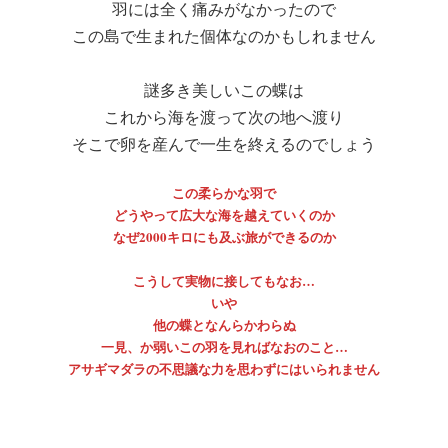
羽には全く痛みがなかったので
この島で生まれた個体なのかもしれません
謎多き美しいこの蝶は
これから海を渡って次の地へ渡り
そこで卵を産んで一生を終えるのでしょう
この柔らかな羽で
どうやって広大な海を越えていくのか
なぜ2000キロにも及ぶ旅ができるのか
こうして実物に接してもなお…
いや
他の蝶となんらかわらぬ
一見、か弱いこの羽を見ればなおのこと…
アサギマダラの不思議な力を思わずにはいられません