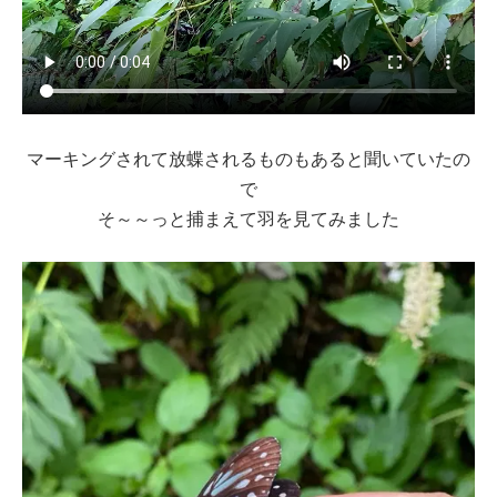
マーキングされて放蝶されるものもあると聞いていたの
で
そ～～っと捕まえて羽を見てみました