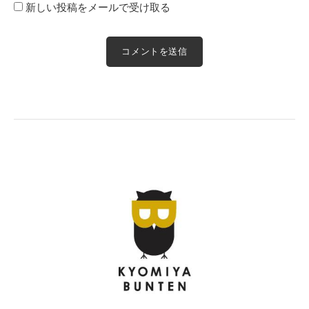
新しい投稿をメールで受け取る