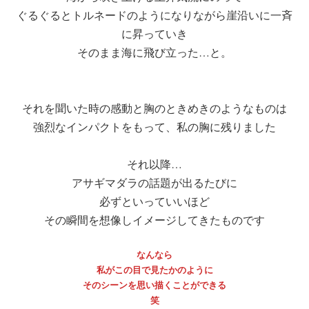
ぐるぐるとトルネードのようになりながら崖沿いに一斉
に昇っていき
そのまま海に飛び立った…と。
それを聞いた時の感動と胸のときめきのようなものは
強烈なインパクトをもって、私の胸に残りました
それ以降…
アサギマダラの話題が出るたびに
必ずといっていいほど
その瞬間を想像しイメージしてきたものです
なんなら
私がこの目で見たかのように
そのシーンを思い描くことができる
笑