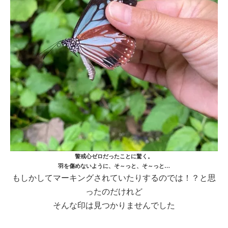
警戒心ゼロだったことに驚く。
羽を傷めないように、そ～っと、そ～っと…
もしかしてマーキングされていたりするのでは！？と思
ったのだけれど
そんな印は見つかりませんでした