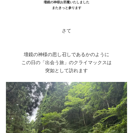
壇鏡の神様お邪魔いたしました
またきっと参ります
さて
壇鏡の神様の思し召しであるかのように
この日の「出会う旅」のクライマックスは
突如として訪れます