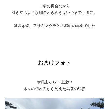
一瞬の再会ながら
沸き立つような胸のときめきはいつまでも胸に。
謎多き蝶、アサギマダラとの感動の再会でした
おまけフォト
横尾山から下山途中
木々の切れ間から見えた島前の島影