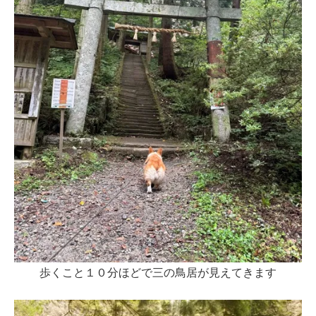
歩くこと１０分ほどで三の鳥居が見えてきます