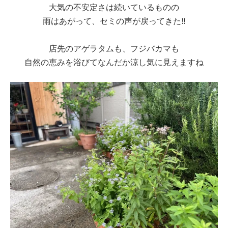
大気の不安定さは続いているものの
雨はあがって、セミの声が戻ってきた‼
店先のアゲラタムも、フジバカマも
自然の恵みを浴びてなんだか涼し気に見えますね