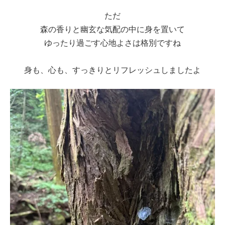
ただ
森の香りと幽玄な気配の中に身を置いて
ゆったり過ごす心地よさは格別ですね
身も、心も、すっきりとリフレッシュしましたよ