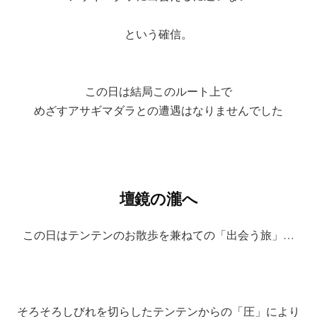
という確信。
この日は結局このルート上で
めざすアサギマダラとの遭遇はなりませんでした
壇鏡の瀧へ
この日はテンテンのお散歩を兼ねての「出会う旅」…
そろそろしびれを切らしたテンテンからの「圧」により