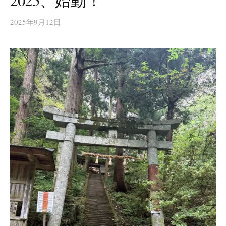
2025、始動！
2025年9月12日