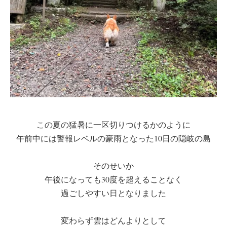
この夏の猛暑に一区切りつけるかのように
午前中には警報レベルの豪雨となった10日の隠岐の島
そのせいか
午後になっても30度を超えることなく
過ごしやすい日となりました
変わらず雲はどんよりとして