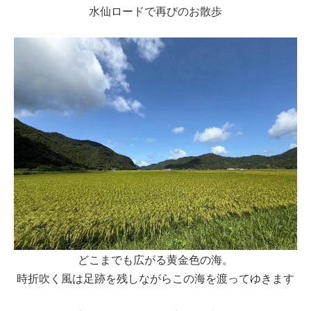
水仙ロードで再びのお散歩
どこまでも広がる黄金色の海。
時折吹く風は足跡を残しながらこの海を渡ってゆきます