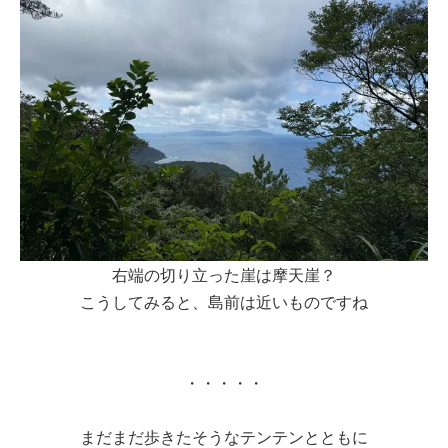
右端の切り立った崖は摩天崖？
こうしてみると、島前は近いものですね
・・・・・
まだまだ歩きたそうなテンテンとともに