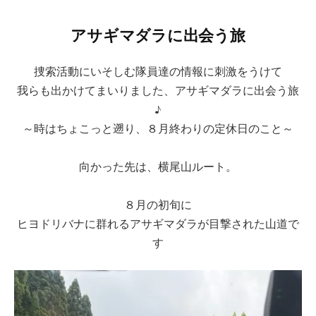
アサギマダラに出会う旅
捜索活動にいそしむ隊員達の情報に刺激をうけて
我らも出かけてまいりました、アサギマダラに出会う旅
♪
～時はちょこっと遡り、８月終わりの定休日のこと～
向かった先は、横尾山ルート。
８月の初旬に
ヒヨドリバナに群れるアサギマダラが目撃された山道で
す