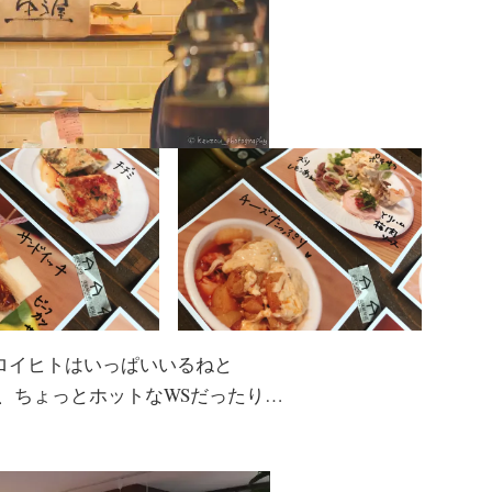
ロイヒトはいっぱいいるねと
、ちょっとホットなWSだったり…