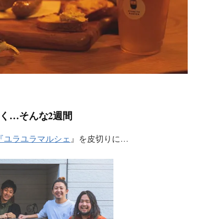
く…そんな2週間
『ユラユラマルシェ
』を皮切りに…