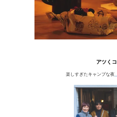
アツくコ
楽しすぎたキャンプな夜