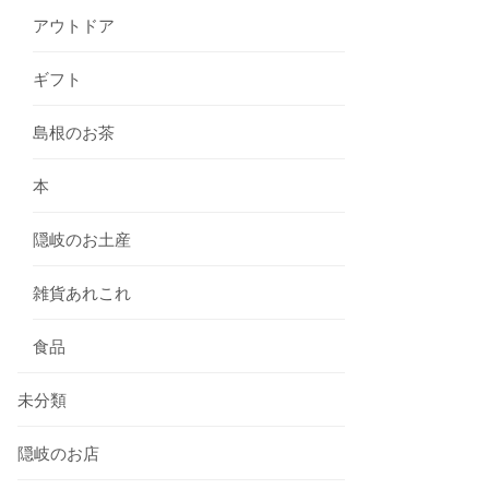
アウトドア
ギフト
島根のお茶
本
隠岐のお土産
雑貨あれこれ
食品
未分類
隠岐のお店