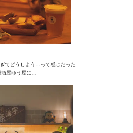
ぎてどうしよう…って感じだった
居酒屋ゆう屋に…