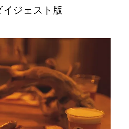
ダイジェスト版