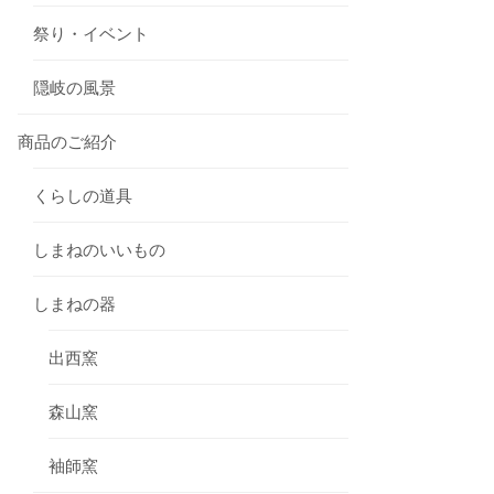
祭り・イベント
隠岐の風景
商品のご紹介
くらしの道具
しまねのいいもの
しまねの器
出西窯
森山窯
袖師窯