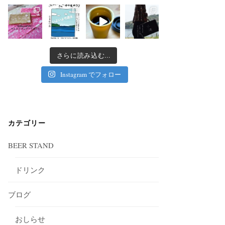
さらに読み込む...
Instagram でフォロー
カテゴリー
BEER STAND
ドリンク
ブログ
おしらせ