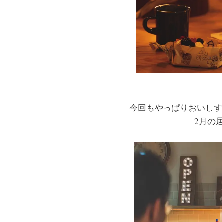
今回もやっぱりおいしす
2月の