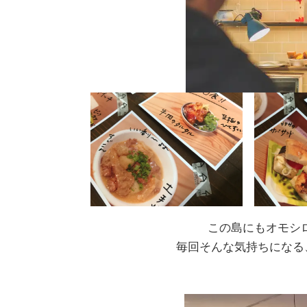
この島にもオモシ
毎回そんな気持ちになる