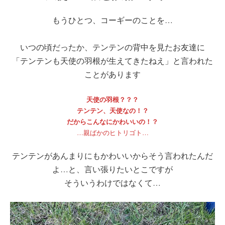
もうひとつ、コーギーのことを…
いつの頃だったか、テンテンの背中を見たお友達に
「テンテンも天使の羽根が生えてきたねえ」と言われた
ことがあります
天使の羽根？？？
テンテン、天使なの！？
だからこんなにかわいいの！？
…親ばかのヒトリゴト…
テンテンがあんまりにもかわいいからそう言われたんだ
よ…と、言い張りたいとこですが
そういうわけではなくて…