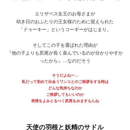
エリザベス女王のお母さまが
幼き日のおふたりの王女様のために迎えられた
「ドゥーキー」というコーギーがはじまり。
そしてこの子を選ばれた理由が
『他の子よりも尻尾が長く喜んでいるのが分かりやすか
ったから』…なのだそう
そうだよねー…
私だって初めて出会うワンコとのご挨拶をする時は
どんな気持ちなのか
ご挨拶してもいいのか
表情をよみとるべく尻尾をみますもんね
天使の羽根と妖精のサドル