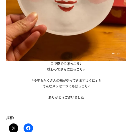
目で愛でてほっこり♪
味わってさらにほっこり♪
「今年もたくさんの福がやってきますように」と
そんなメッセージにもほっこり♪
ありがとうございました
共有: