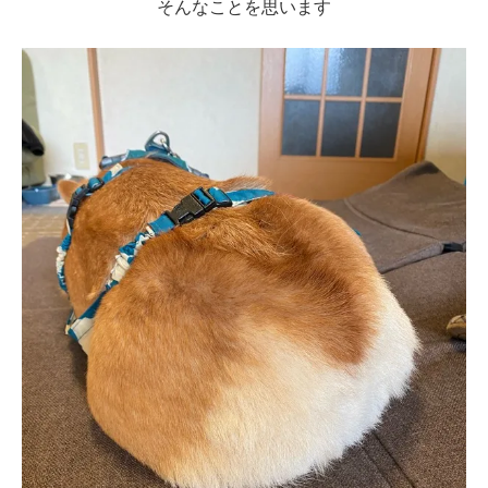
そんなことを思います