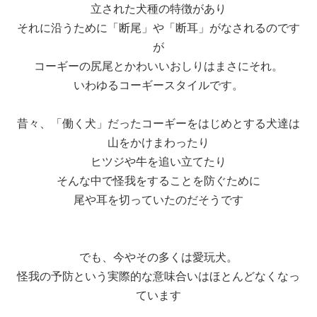
立された犬種の特徴があり
それに沿うために「断尾」や「断耳」がなされるのです
が
コーギーの尻尾とかわいいおしりはまさにそれ。
いわゆるコーギースタイルです。
昔々、「働く犬」だったコーギーをはじめとする犬達は
山をかけまわったり
ヒツジや牛を追い立てたり
そんな中で怪我をすることを防ぐために
尾や耳を切っていたのだそうです
でも、今やその多くは愛玩犬。
怪我の予防という実際的な意味合いはほとんどなくなっ
ています