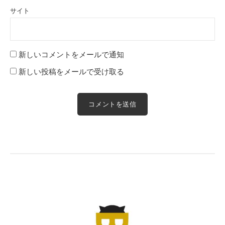
サイト
新しいコメントをメールで通知
新しい投稿をメールで受け取る