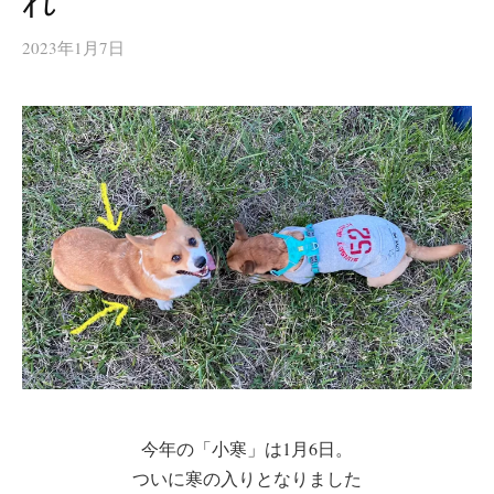
れ
2023年1月7日
今年の「小寒」は1月6日。
ついに寒の入りとなりました