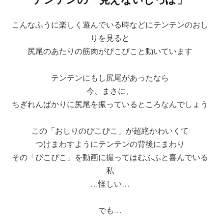
こんなふうに楽しく遊んでいる時などにテンテンのおし
りを見ると
尻尾のあたりの筋肉がぴこぴこと動いています
テンテンにもし尻尾があったなら
今、まさに、
ちぎれんばかりに尻尾を振っているところなんでしょう
この「おしりのぴこぴこ」が超絶かわいくて
つけまわすようにテンテンの背後にまわり
その「ぴこぴこ」を動画に撮ってはむふふと喜んでいる
私
…怪しい…
でも…