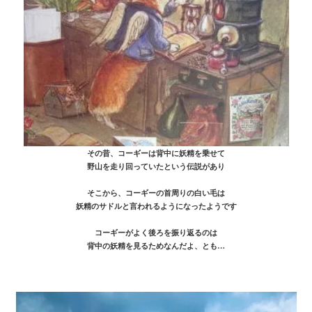
その昔、コーギーは背中に妖精を乗せて
野山を走り回っていたという伝説があり
そこから、コーギーの首周りの白い毛は
妖精のサドルと言われるようになったようです
コーギーがよく後ろを振り返るのは
背中の妖精を見るためなんだよ、とも…