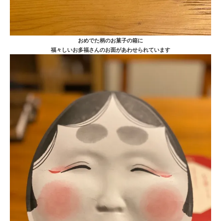
おめでた柄のお菓子の箱に
福々しいお多福さんのお面があわせられています