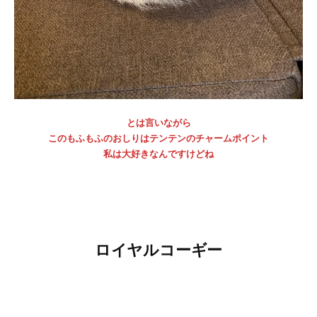
とは言いながら
このもふもふのおしりはテンテンのチャームポイント
私は大好きなんですけどね
ロイヤルコーギー