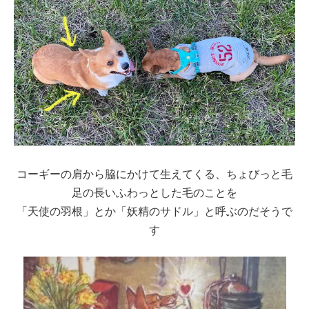
コーギーの肩から脇にかけて生えてくる、ちょびっと毛
足の長いふわっとした毛のことを
「天使の羽根」とか「妖精のサドル」と呼ぶのだそうで
す