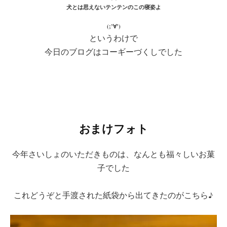
犬とは思えないテンテンのこの寝姿よ
(;’∀’)
というわけで
今日のブログはコーギーづくしでした
おまけフォト
今年さいしょのいただきものは、なんとも福々しいお菓
子でした
これどうぞと手渡された紙袋から出てきたのがこちら♪