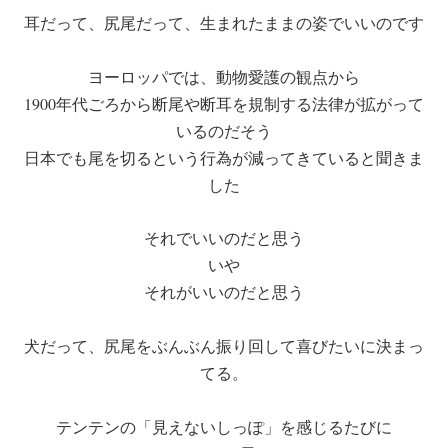
耳だって、尻尾だって、生まれたままの姿でいいのです
ヨーロッパでは、動物愛護の観点から
1900年代ごろから断尾や断耳を規制する法律が拡がって
いるのだそう
日本でも尾を切るという行為が減ってきていると聞きま
した
それでいいのだと思う
いや
それがいいのだと思う
犬だって、尻尾をぶんぶん振り回して喜びたいに決まっ
てる。
テンテンの「見えないしっぽ」を感じるたびに