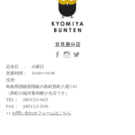
京見屋分店
定休日 ： 火曜日
営業時間： 10:00〜19:00
住所:
島根県隠岐郡隠岐の島町西町八尾3-81
（西町の福河童祠横が当店です）
TEL： (08512)2-0425
FAX： (08512)2-2930
>>
お問い合わせフォームはこちら