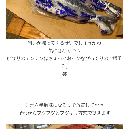
匂いが漂ってくるせいでしょうかね
気にはなりつつ
びびりのテンテンはちょっとおっかなびっくりのご様子
です
笑
これを半解凍になるまで放置しておき
それからブツブツとブツギリ方式で捌きます