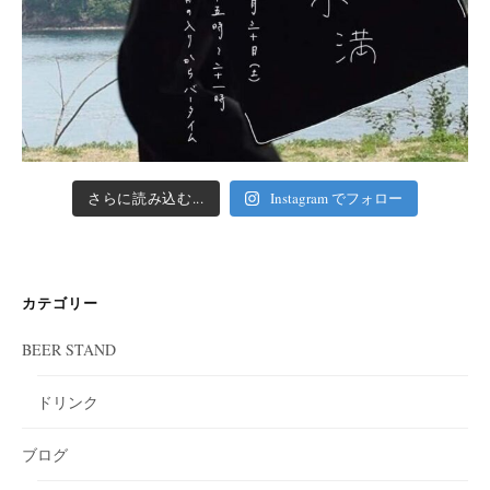
さらに読み込む...
Instagram でフォロー
カテゴリー
BEER STAND
ドリンク
ブログ