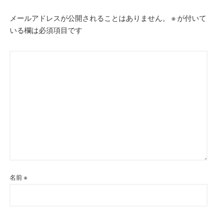
ン
メールアドレスが公開されることはありません。
※
が付いて
いる欄は必須項目です
名前
※