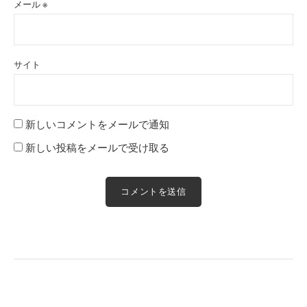
メール
※
サイト
新しいコメントをメールで通知
新しい投稿をメールで受け取る