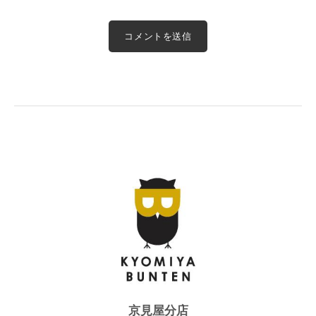
京見屋分店