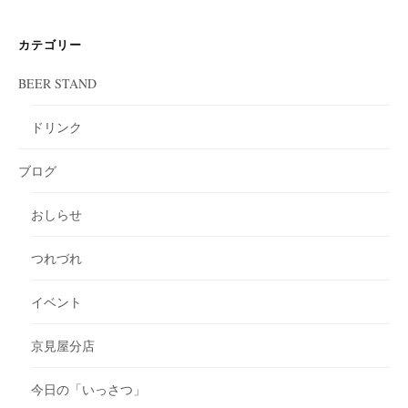
カテゴリー
BEER STAND
ドリンク
ブログ
おしらせ
つれづれ
イベント
京見屋分店
今日の「いっさつ」