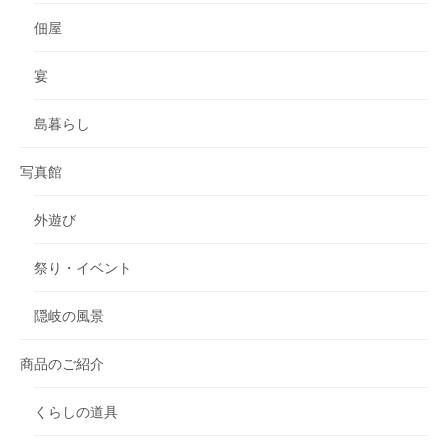
佃屋
宴
島暮らし
写真館
外遊び
祭り・イベント
隠岐の風景
商品のご紹介
くらしの道具