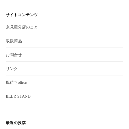
サイトコンテンツ
京見屋分店のこと
取扱商品
お問合せ
リンク
風待ちoffice
BEER STAND
最近の投稿