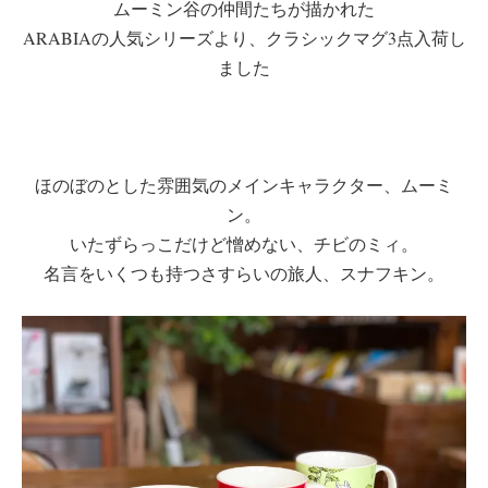
ムーミン谷の仲間たちが描かれた
ARABIAの人気シリーズより、クラシックマグ3点入荷し
ました
ほのぼのとした雰囲気のメインキャラクター、ムーミ
ン。
いたずらっこだけど憎めない、チビのミィ。
名言をいくつも持つさすらいの旅人、スナフキン。