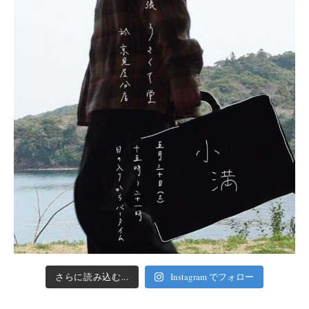
さらに読み込む...
Instagram でフォロー