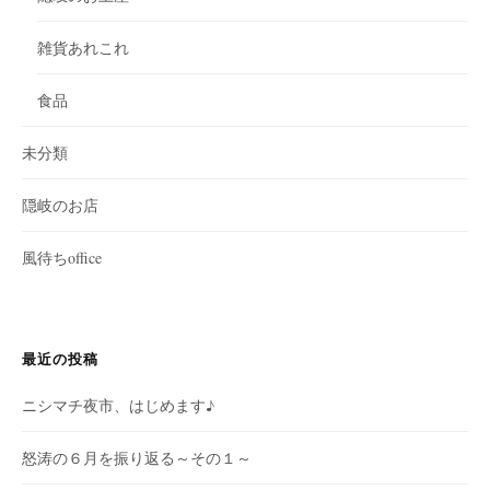
雑貨あれこれ
食品
未分類
隠岐のお店
風待ちoffice
最近の投稿
ニシマチ夜市、はじめます♪
怒涛の６月を振り返る～その１～