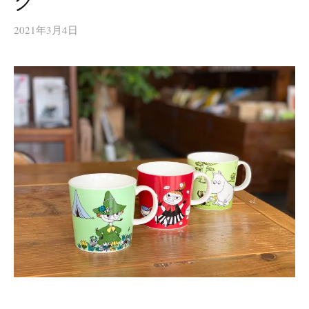
グ
2021年3月4日