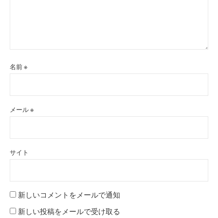
名前
※
メール
※
サイト
新しいコメントをメールで通知
新しい投稿をメールで受け取る