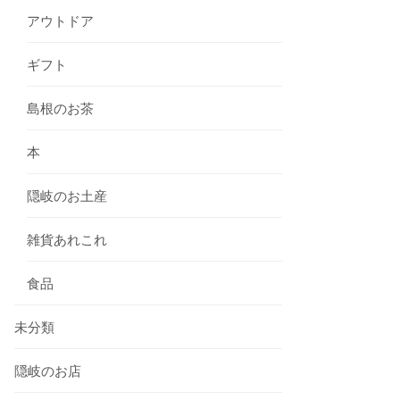
アウトドア
ギフト
島根のお茶
本
隠岐のお土産
雑貨あれこれ
食品
未分類
隠岐のお店