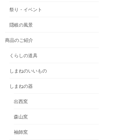
祭り・イベント
隠岐の風景
商品のご紹介
くらしの道具
しまねのいいもの
しまねの器
出西窯
森山窯
袖師窯