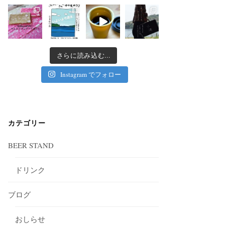
さらに読み込む...
Instagram でフォロー
カテゴリー
BEER STAND
ドリンク
ブログ
おしらせ