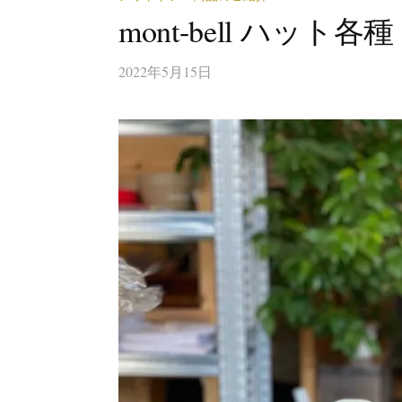
mont-bell ハット各種
2022年5月15日