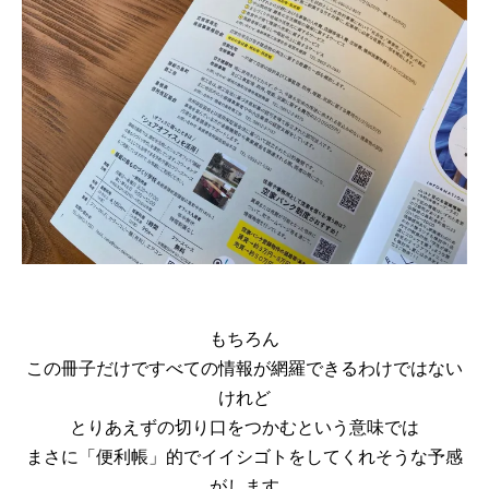
もちろん
この冊子だけですべての情報が網羅できるわけではない
けれど
とりあえずの切り口をつかむという意味では
まさに「便利帳」的でイイシゴトをしてくれそうな予感
がします