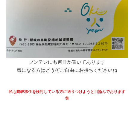
ブンテンにも何冊か置いてあります
気になる方はどうぞご自由にお持ちくださいね
私も隠岐移住を検討している方に送りつけようと目論んでおります
笑