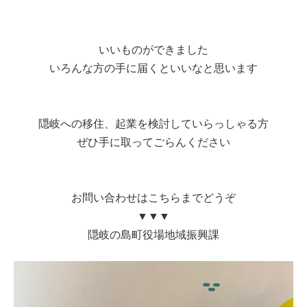
いいものができました
いろんな方の手に届くといいなと思います
隠岐への移住、起業を検討していらっしゃる方
ぜひ手に取ってごらんください
お問い合わせはこちらまでどうぞ
▼▼▼
隠岐の島町役場地域振興課