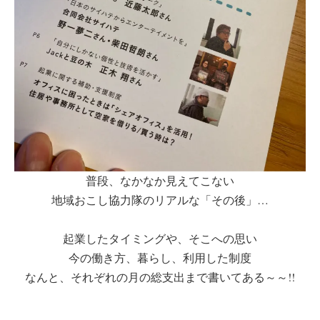
普段、なかなか見えてこない
地域おこし協力隊のリアルな「その後」…
起業したタイミングや、そこへの思い
今の働き方、暮らし、利用した制度
なんと、それぞれの月の総支出まで書いてある～～!!