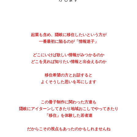
起業も含め、隠岐に移住したいという方が
一番最初に陥るのが「情報迷子」
どこにいけば欲しい情報がみつかるのか
どこを見れば知りたい情報と出会えるのか
移住希望の方とお話すると
よくそうした思いを耳にします
この冊子制作に関わった方達も
隠岐にアイターンしてきたり地域おこしでやってきたり
「移住」を体験した若者達
だからこその視点もあったのかもしれませんね