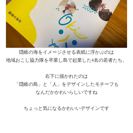
隠岐の海をイメージさせる表紙に浮かぶのは
地域おこし協力隊を卒業し島で起業した4名の若者たち。
右下に描かれたのは
「隠岐の島」と「人」をデザインしたモチーフも
なんだかかわいらしいですね
ちょっと気になるかわいいデザインです