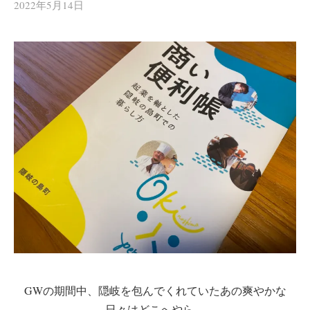
2022年5月14日
GWの期間中、隠岐を包んでくれていたあの爽やかな
日々はどこへやら…