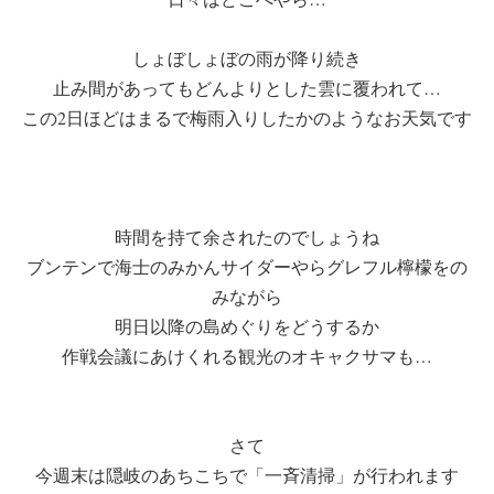
しょぼしょぼの雨が降り続き
止み間があってもどんよりとした雲に覆われて…
この2日ほどはまるで梅雨入りしたかのようなお天気です
時間を持て余されたのでしょうね
ブンテンで海士のみかんサイダーやらグレフル檸檬をの
みながら
明日以降の島めぐりをどうするか
作戦会議にあけくれる観光のオキャクサマも…
さて
今週末は隠岐のあちこちで「一斉清掃」が行われます