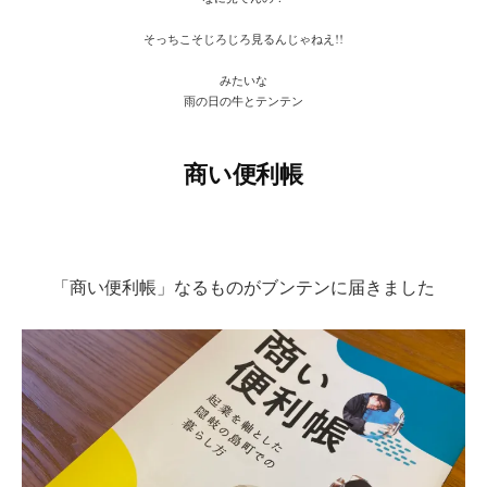
そっちこそじろじろ見るんじゃねえ!!
みたいな
雨の日の牛とテンテン
商い便利帳
「商い便利帳」なるものがブンテンに届きました