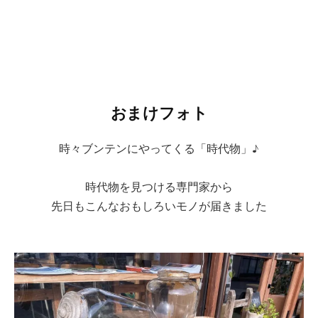
おまけフォト
時々ブンテンにやってくる「時代物」♪
時代物を見つける専門家から
先日もこんなおもしろいモノが届きました