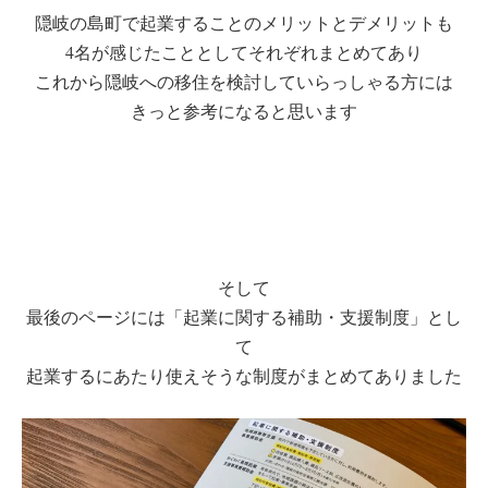
隠岐の島町で起業することのメリットとデメリットも
4名が感じたこととしてそれぞれまとめてあり
これから隠岐への移住を検討していらっしゃる方には
きっと参考になると思います
そして
最後のページには「起業に関する補助・支援制度」とし
て
起業するにあたり使えそうな制度がまとめてありました