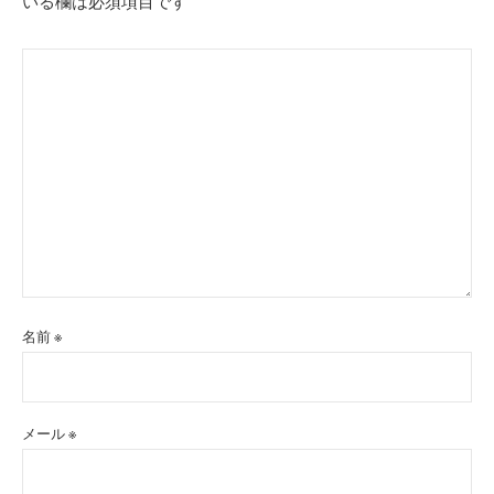
いる欄は必須項目です
名前
※
メール
※