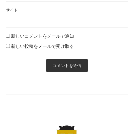
サイト
新しいコメントをメールで通知
新しい投稿をメールで受け取る