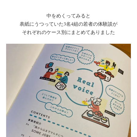
中をめくってみると
表紙にうつっていた3名4組の若者の体験談が
それぞれのケース別にまとめてありました