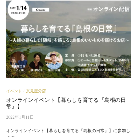
イベント
京見屋分店
/
オンラインイベント【暮らしを育てる『島根の日
常』】
2022年1月11日
オンラインイベント【暮らしを育てる『島根の日常』】に参加し