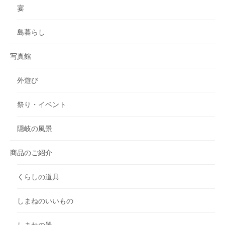
宴
島暮らし
写真館
外遊び
祭り・イベント
隠岐の風景
商品のご紹介
くらしの道具
しまねのいいもの
しまねの器