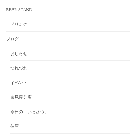
BEER STAND
ドリンク
ブログ
おしらせ
つれづれ
イベント
京見屋分店
今日の「いっさつ」
佃屋