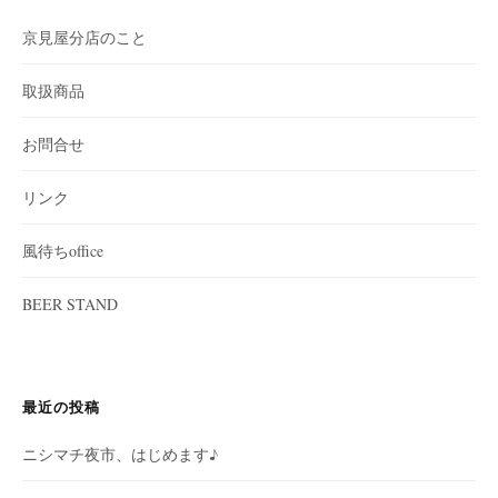
京見屋分店のこと
取扱商品
お問合せ
リンク
風待ちoffice
BEER STAND
最近の投稿
ニシマチ夜市、はじめます♪