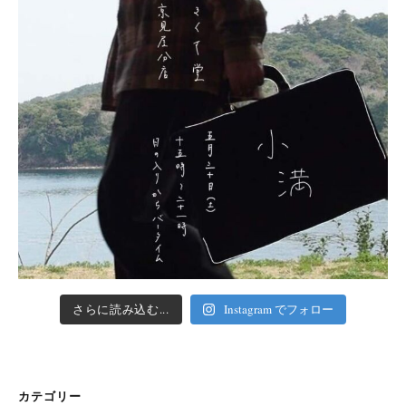
さらに読み込む...
Instagram でフォロー
カテゴリー