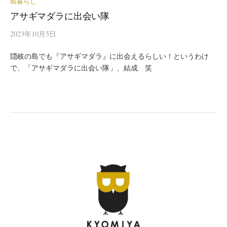
島暮らし
アサギマダラに出会い隊
2023年10月5日
隠岐の島でも『アサギマダラ』に出会えるらしい！というわけ
で、「アサギマダラに出会い隊」、結成 笑