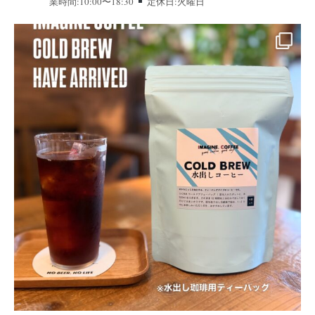
業時間:10:00〜18:30
定休日:火曜日