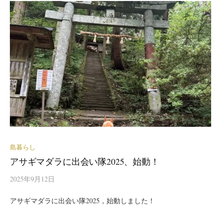
島暮らし
アサギマダラに出会い隊2025、始動！
2025年9月12日
アサギマダラに出会い隊2025，始動しました！