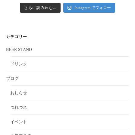
さらに読み込む...
Instagram でフォロー
カテゴリー
BEER STAND
ドリンク
ブログ
おしらせ
つれづれ
イベント