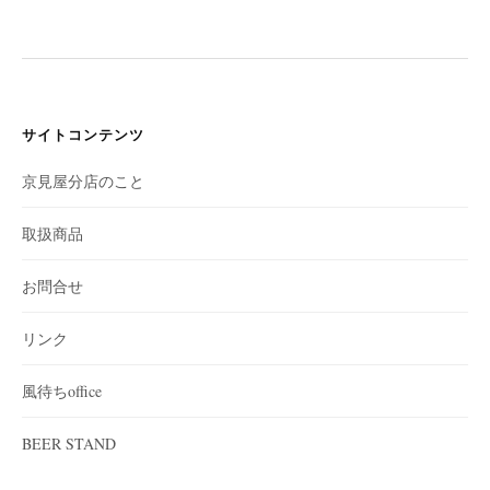
サイトコンテンツ
京見屋分店のこと
取扱商品
お問合せ
リンク
風待ちoffice
BEER STAND