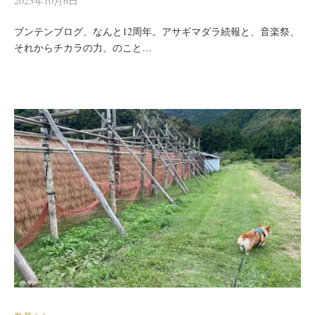
2023年10月6日
ブンテンブログ、なんと12周年。アサギマダラ続報と、音楽祭、
それからチカラの力、のこと…