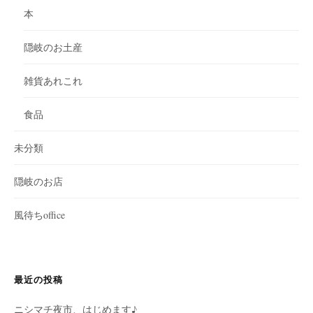
本
隠岐のお土産
雑貨あれこれ
食品
未分類
隠岐のお店
風待ちoffice
最近の投稿
ニシマチ夜市、はじめます♪