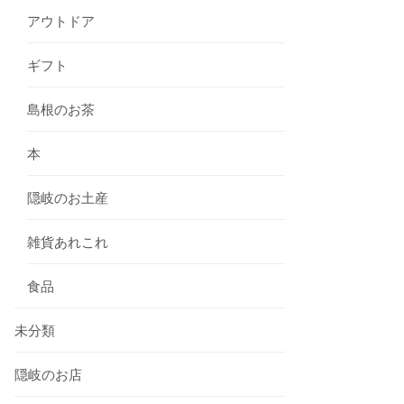
アウトドア
ギフト
島根のお茶
本
隠岐のお土産
雑貨あれこれ
食品
未分類
隠岐のお店