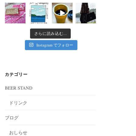
さらに読み込む...
Instagram でフォロー
カテゴリー
BEER STAND
ドリンク
ブログ
おしらせ