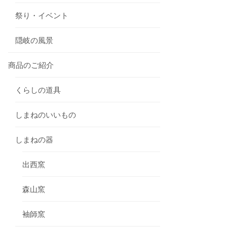
祭り・イベント
隠岐の風景
商品のご紹介
くらしの道具
しまねのいいもの
しまねの器
出西窯
森山窯
袖師窯