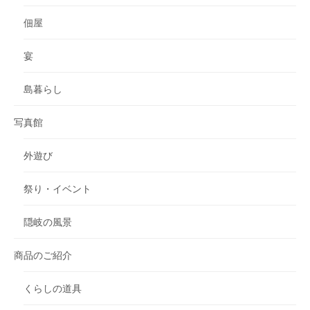
佃屋
宴
島暮らし
写真館
外遊び
祭り・イベント
隠岐の風景
商品のご紹介
くらしの道具