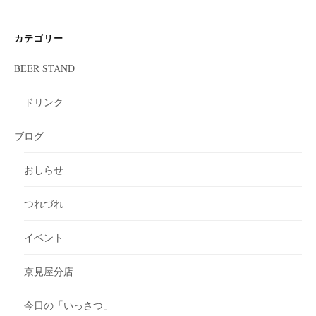
カテゴリー
BEER STAND
ドリンク
ブログ
おしらせ
つれづれ
イベント
京見屋分店
今日の「いっさつ」