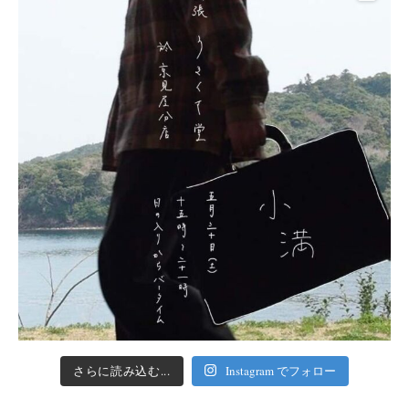
さらに読み込む...
Instagram でフォロー