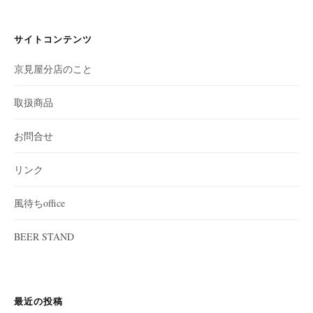
サイトコンテンツ
京見屋分店のこと
取扱商品
お問合せ
リンク
風待ちoffice
BEER STAND
最近の投稿