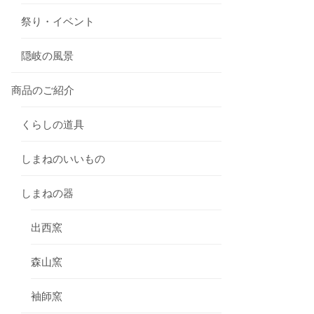
祭り・イベント
隠岐の風景
商品のご紹介
くらしの道具
しまねのいいもの
しまねの器
出西窯
森山窯
袖師窯