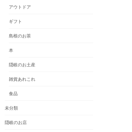
アウトドア
ギフト
島根のお茶
本
隠岐のお土産
雑貨あれこれ
食品
未分類
隠岐のお店