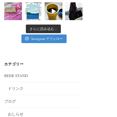
さらに読み込む...
Instagram でフォロー
カテゴリー
BEER STAND
ドリンク
ブログ
おしらせ