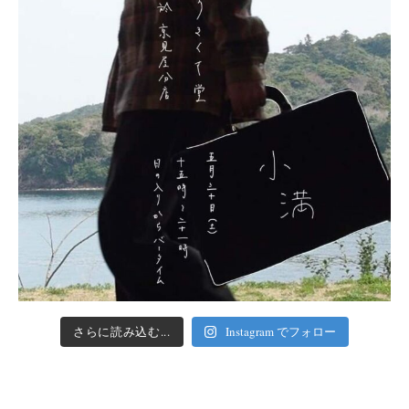
さらに読み込む...
Instagram でフォロー