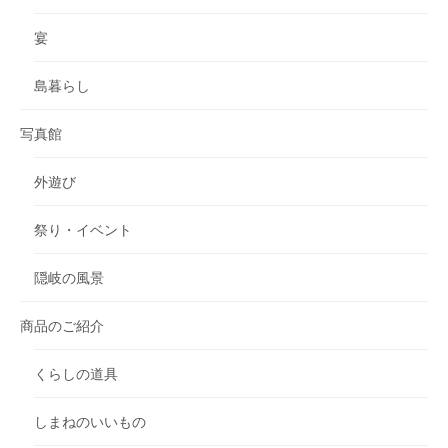
宴
島暮らし
写真館
外遊び
祭り・イベント
隠岐の風景
商品のご紹介
くらしの道具
しまねのいいもの