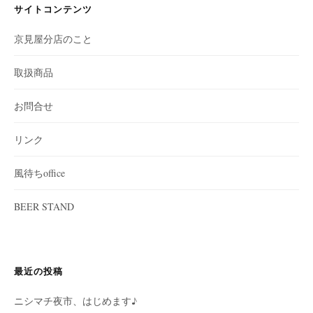
サイトコンテンツ
京見屋分店のこと
取扱商品
お問合せ
リンク
風待ちoffice
BEER STAND
最近の投稿
ニシマチ夜市、はじめます♪