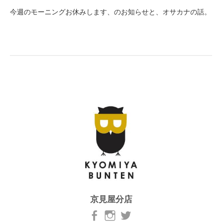
今週のモーニングお休みします、のお知らせと、オサカナの話。
京見屋分店