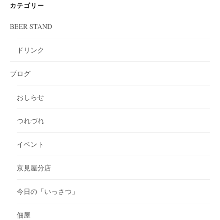
カテゴリー
BEER STAND
ドリンク
ブログ
おしらせ
つれづれ
イベント
京見屋分店
今日の「いっさつ」
佃屋