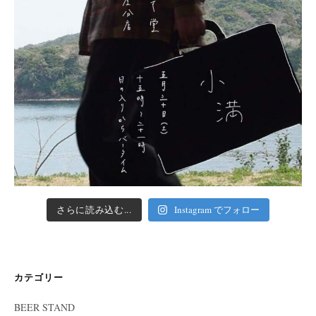
さらに読み込む...
Instagram でフォロー
カテゴリー
BEER STAND