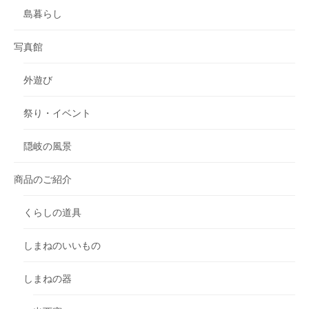
島暮らし
写真館
外遊び
祭り・イベント
隠岐の風景
商品のご紹介
くらしの道具
しまねのいいもの
しまねの器