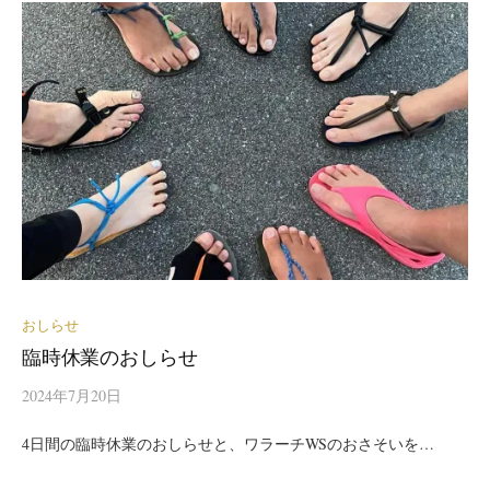
おしらせ
臨時休業のおしらせ
2024年7月20日
4日間の臨時休業のおしらせと、ワラーチWSのおさそいを…