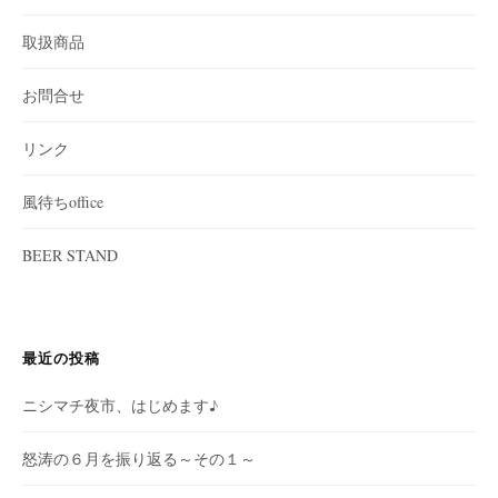
取扱商品
お問合せ
リンク
風待ちoffice
BEER STAND
最近の投稿
ニシマチ夜市、はじめます♪
怒涛の６月を振り返る～その１～