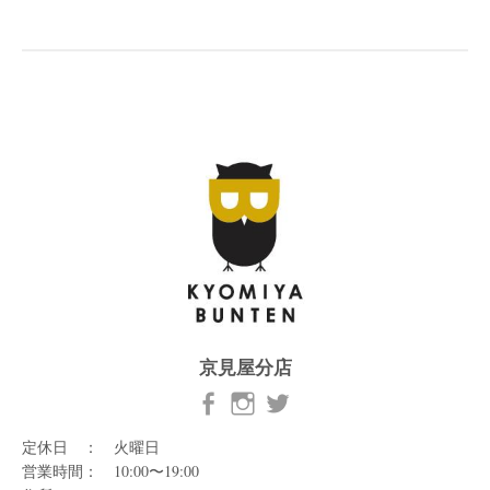
京見屋分店
定休日 ： 火曜日
営業時間： 10:00〜19:00