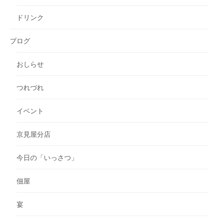
ドリンク
ブログ
おしらせ
つれづれ
イベント
京見屋分店
今日の「いっさつ」
佃屋
宴