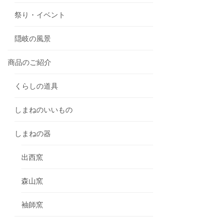
祭り・イベント
隠岐の風景
商品のご紹介
くらしの道具
しまねのいいもの
しまねの器
出西窯
森山窯
袖師窯