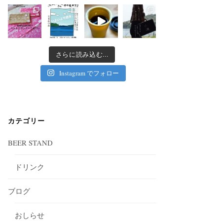
さらに読み込む...
Instagram でフォロー
カテゴリー
BEER STAND
ドリンク
ブログ
おしらせ