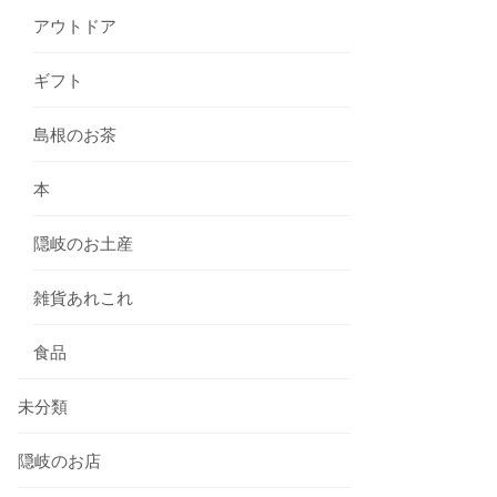
アウトドア
ギフト
島根のお茶
本
隠岐のお土産
雑貨あれこれ
食品
未分類
隠岐のお店